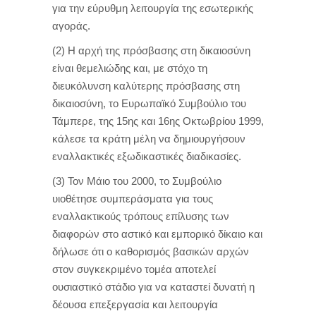
για την εύρυθμη λειτουργία της εσωτερικής
αγοράς.
(2) Η αρχή της πρόσβασης στη δικαιοσύνη
είναι θεμελιώδης και, με στόχο τη
διευκόλυνση καλύτερης πρόσβασης στη
δικαιοσύνη, το Ευρωπαϊκό Συμβούλιο του
Τάμπερε, της 15ης και 16ης Οκτωβρίου 1999,
κάλεσε τα κράτη μέλη να δημιουργήσουν
εναλλακτικές εξωδικαστικές διαδικασίες.
(3) Τον Μάιο του 2000, το Συμβούλιο
υιοθέτησε συμπεράσματα για τους
εναλλακτικούς τρόπους επίλυσης των
διαφορών στο αστικό και εμπορικό δίκαιο και
δήλωσε ότι ο καθορισμός βασικών αρχών
στον συγκεκριμένο τομέα αποτελεί
ουσιαστικό στάδιο για να καταστεί δυνατή η
δέουσα επεξεργασία και λειτουργία