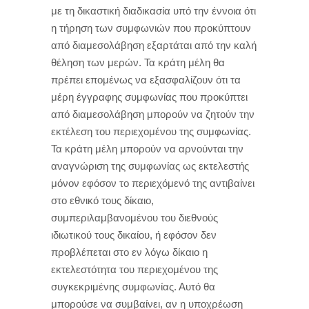
με τη δικαστική διαδικασία υπό την έννοια ότι
η τήρηση των συμφωνιών που προκύπτουν
από διαμεσολάβηση εξαρτάται από την καλή
θέληση των μερών. Τα κράτη μέλη θα
πρέπει επομένως να εξασφαλίζουν ότι τα
μέρη έγγραφης συμφωνίας που προκύπτει
από διαμεσολάβηση μπορούν να ζητούν την
εκτέλεση του περιεχομένου της συμφωνίας.
Τα κράτη μέλη μπορούν να αρνούνται την
αναγνώριση της συμφωνίας ως εκτελεστής
μόνον εφόσον το περιεχόμενό της αντιβαίνει
στο εθνικό τους δίκαιο,
συμπεριλαμβανομένου του διεθνούς
ιδιωτικού τους δικαίου, ή εφόσον δεν
προβλέπεται στο εν λόγω δίκαιο η
εκτελεστότητα του περιεχομένου της
συγκεκριμένης συμφωνίας. Αυτό θα
μπορούσε να συμβαίνει, αν η υποχρέωση