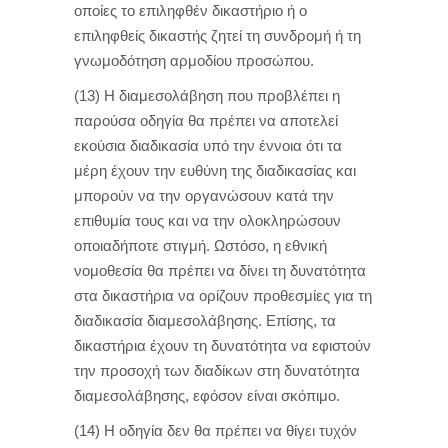
οποίες το επιληφθέν δικαστήριο ή ο
επιληφθείς δικαστής ζητεί τη συνδρομή ή τη
γνωμοδότηση αρμοδίου προσώπου.
(13) Η διαμεσολάβηση που προβλέπει η
παρούσα οδηγία θα πρέπει να αποτελεί
εκούσια διαδικασία υπό την έννοια ότι τα
μέρη έχουν την ευθύνη της διαδικασίας και
μπορούν να την οργανώσουν κατά την
επιθυμία τους και να την ολοκληρώσουν
οποιαδήποτε στιγμή. Ωστόσο, η εθνική
νομοθεσία θα πρέπει να δίνει τη δυνατότητα
στα δικαστήρια να ορίζουν προθεσμίες για τη
διαδικασία διαμεσολάβησης. Επίσης, τα
δικαστήρια έχουν τη δυνατότητα να εφιστούν
την προσοχή των διαδίκων στη δυνατότητα
διαμεσολάβησης, εφόσον είναι σκόπιμο.
(14) Η οδηγία δεν θα πρέπει να θίγει τυχόν