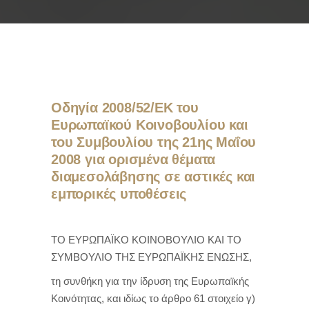
Οδηγία 2008/52/ΕΚ του
Ευρωπαϊκού Κοινοβουλίου και
του Συμβουλίου της 21ης Μαΐου
2008 για ορισμένα θέματα
διαμεσολάβησης σε αστικές και
εμπορικές υποθέσεις
ΤΟ ΕΥΡΩΠΑΪΚΟ ΚΟΙΝΟΒΟΥΛΙΟ ΚΑΙ ΤΟ
ΣΥΜΒΟΥΛΙΟ ΤΗΣ ΕΥΡΩΠΑΪΚΗΣ ΕΝΩΣΗΣ,
τη συνθήκη για την ίδρυση της Ευρωπαϊκής
Κοινότητας, και ιδίως το άρθρο 61 στοιχείο γ)