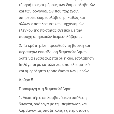
τήρησή τους εκ μέρους των διαμεσολαβητών
και των οργανισμών που παρέχουν
υπηρεσίες διαμεσολάβησης, καθώς και
άλλων αποτελεσματικών μηχανισμών
ελέγχου της ποιότητας σχετικά με την
παροχή υπηρεσιών διαμεσολάβησης.
2. Τα κράτη μέλη προωθούν τη βασική και
περαιτέρω εκπαίδευση διαμεσολαβητών,
ώστε να εξασφαλίζεται ότι η διαμεσολάβηση
διεξάγεται με κατάλληλο, αποτελεσματικό
και αμερόληπτο τρόπο έναντι των μερών.
Άρθρο 5
Προσφυγή στη διαμεσολάβηση
1. Δικαστήριο επιλαμβανόμενο υπόθεσης
δύναται, ανάλογα με την περίπτωση και
λαμβάνοντας υπόψη όλες τις περιστάσεις