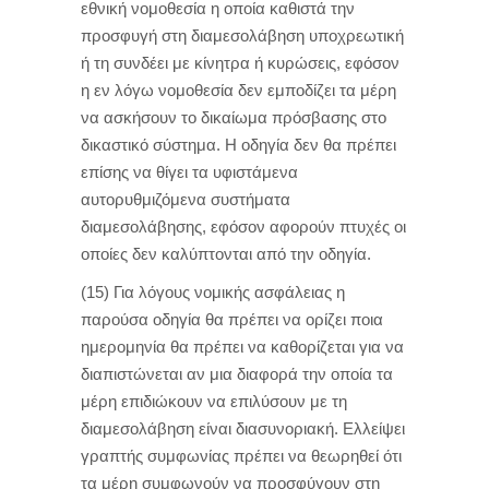
εθνική νομοθεσία η οποία καθιστά την
προσφυγή στη διαμεσολάβηση υποχρεωτική
ή τη συνδέει με κίνητρα ή κυρώσεις, εφόσον
η εν λόγω νομοθεσία δεν εμποδίζει τα μέρη
να ασκήσουν το δικαίωμα πρόσβασης στο
δικαστικό σύστημα. Η οδηγία δεν θα πρέπει
επίσης να θίγει τα υφιστάμενα
αυτορυθμιζόμενα συστήματα
διαμεσολάβησης, εφόσον αφορούν πτυχές οι
οποίες δεν καλύπτονται από την οδηγία.
(15) Για λόγους νομικής ασφάλειας η
παρούσα οδηγία θα πρέπει να ορίζει ποια
ημερομηνία θα πρέπει να καθορίζεται για να
διαπιστώνεται αν μια διαφορά την οποία τα
μέρη επιδιώκουν να επιλύσουν με τη
διαμεσολάβηση είναι διασυνοριακή. Ελλείψει
γραπτής συμφωνίας πρέπει να θεωρηθεί ότι
τα μέρη συμφωνούν να προσφύγουν στη