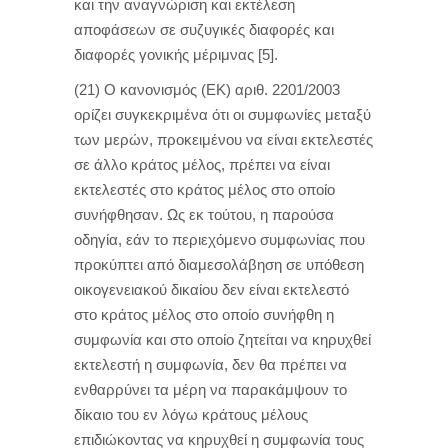
και την αναγνώριση και εκτέλεση
αποφάσεων σε συζυγικές διαφορές και
διαφορές γονικής μέριμνας [5].
(21) Ο κανονισμός (ΕΚ) αριθ. 2201/2003
ορίζει συγκεκριμένα ότι οι συμφωνίες μεταξύ
των μερών, προκειμένου να είναι εκτελεστές
σε άλλο κράτος μέλος, πρέπει να είναι
εκτελεστές στο κράτος μέλος στο οποίο
συνήφθησαν. Ως εκ τούτου, η παρούσα
οδηγία, εάν το περιεχόμενο συμφωνίας που
προκύπτει από διαμεσολάβηση σε υπόθεση
οικογενειακού δικαίου δεν είναι εκτελεστό
στο κράτος μέλος στο οποίο συνήφθη η
συμφωνία και στο οποίο ζητείται να κηρυχθεί
εκτελεστή η συμφωνία, δεν θα πρέπει να
ενθαρρύνει τα μέρη να παρακάμψουν το
δίκαιο του εν λόγω κράτους μέλους
επιδιώκοντας να κηρυχθεί η συμφωνία τους