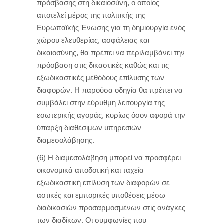
πρόσβασης στη δικαιοσύνη, ο οποίος
αποτελεί μέρος της πολιτικής της
Ευρωπαϊκής Ένωσης για τη δημιουργία ενός
χώρου ελευθερίας, ασφάλειας και
δικαιοσύνης, θα πρέπει να περιλαμβάνει την
πρόσβαση στις δικαστικές καθώς και τις
εξωδικαστικές μεθόδους επίλυσης των
διαφορών. Η παρούσα οδηγία θα πρέπει να
συμβάλει στην εύρυθμη λειτουργία της
εσωτερικής αγοράς, κυρίως όσον αφορά την
ύπαρξη διαθέσιμων υπηρεσιών
διαμεσολάβησης.
(6) Η διαμεσολάβηση μπορεί να προσφέρει
οικονομικά αποδοτική και ταχεία
εξωδικαστική επίλυση των διαφορών σε
αστικές και εμπορικές υποθέσεις μέσω
διαδικασιών προσαρμοσμένων στις ανάγκες
των διαδίκων. Οι συμφωνίες που