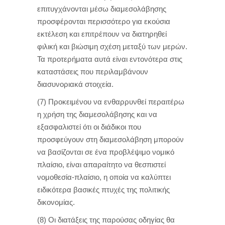
επιτυγχάνονται μέσω διαμεσολάβησης
προσφέρονται περισσότερο για εκούσια
εκτέλεση και επιτρέπουν να διατηρηθεί
φιλική και βιώσιμη σχέση μεταξύ των μερών.
Τα προτερήματα αυτά είναι εντονότερα στις
καταστάσεις που περιλαμβάνουν
διασυνοριακά στοιχεία.
(7) Προκειμένου να ενθαρρυνθεί περαιτέρω
η χρήση της διαμεσολάβησης και να
εξασφαλιστεί ότι οι διάδικοι που
προσφεύγουν στη διαμεσολάβηση μπορούν
να βασίζονται σε ένα προβλέψιμο νομικό
πλαίσιο, είναι απαραίτητο να θεσπιστεί
νομοθεσία-πλαίσιο, η οποία να καλύπτει
ειδικότερα βασικές πτυχές της πολιτικής
δικονομίας.
(8) Οι διατάξεις της παρούσας οδηγίας θα