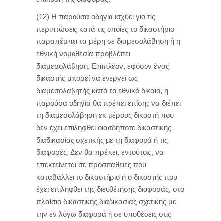
(12) Η παρούσα οδηγία ισχύει για τις
περιπτώσεις κατά τις οποίες το δικαστήριο
παραπέμπει τα μέρη σε διαμεσολάβηση ή η
εθνική νομοθεσία προβλέπει
διαμεσολάβηση. Επιπλέον, εφόσον ένας
δικαστής μπορεί να ενεργεί ως
διαμεσολαβητής κατά το εθνικό δίκαιο, η
παρούσα οδηγία θα πρέπει επίσης να διέπει
τη διαμεσολάβηση εκ μέρους δικαστή που
δεν έχει επιληφθεί οιασδήποτε δικαστικής
διαδικασίας σχετικής με τη διαφορά ή τις
διαφορές. Δεν θα πρέπει, εντούτοις, να
επεκτείνεται σε προσπάθειες που
καταβάλλει το δικαστήριο ή ο δικαστής που
έχει επιληφθεί της διευθέτησης διαφοράς, στο
πλαίσιο δικαστικής διαδικασίας σχετικής με
την εν λόγω διαφορά ή σε υποθέσεις στις