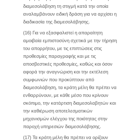
διαμεσολάβηση τη στιγμή κατά την οποία
αναλαμβάνουν ειδική δράση για να αρχίσει η
διαδικασία της διαμεσολάβησης.
(16) Για να εξασφαλιστεί η απαραίτητη
αμοιβαία εμπιστοσύνη σχετικά με την τήρηση
του απορρήτου, με τις επιπτώσεις στις
προθεσμίες παραγραφής και με τις
αποσβεστικές προθεσμίες, καθώς και όσον
αφορά την αναγνώριση και την εκτέλεση
συμφωνιών που προκύπτουν από
διαμεσολάβηση, τα κράτη μέλη θα πρέπει να
ενθαρρύνουν, με κάθε μέσο που κρίνουν
σκόπιμο, την κατάρτιση διαμεσολαβητών και
την καθιέρωση αποτελεσματικών
μηχανισμών ελέγχου της ποιότητας στην
παροχή υπηρεσιών διαμεσολάβησης.
(17) Τα κράτη μέλη θα πρέπει να ορίζουν