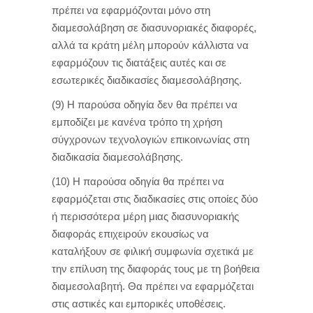
πρέπει να εφαρμόζονται μόνο στη
διαμεσολάβηση σε διασυνοριακές διαφορές,
αλλά τα κράτη μέλη μπορούν κάλλιστα να
εφαρμόζουν τις διατάξεις αυτές και σε
εσωτερικές διαδικασίες διαμεσολάβησης.
(9) Η παρούσα οδηγία δεν θα πρέπει να
εμποδίζει με κανένα τρόπο τη χρήση
σύγχρονων τεχνολογιών επικοινωνίας στη
διαδικασία διαμεσολάβησης.
(10) Η παρούσα οδηγία θα πρέπει να
εφαρμόζεται στις διαδικασίες στις οποίες δύο
ή περισσότερα μέρη μιας διασυνοριακής
διαφοράς επιχειρούν εκουσίως να
καταλήξουν σε φιλική συμφωνία σχετικά με
την επίλυση της διαφοράς τους με τη βοήθεια
διαμεσολαβητή. Θα πρέπει να εφαρμόζεται
στις αστικές και εμπορικές υποθέσεις.