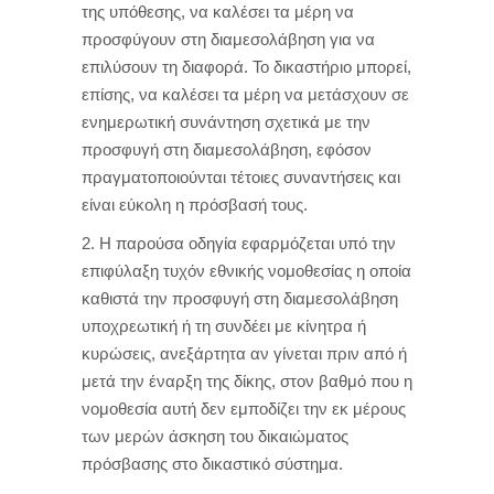
της υπόθεσης, να καλέσει τα μέρη να
προσφύγουν στη διαμεσολάβηση για να
επιλύσουν τη διαφορά. Το δικαστήριο μπορεί,
επίσης, να καλέσει τα μέρη να μετάσχουν σε
ενημερωτική συνάντηση σχετικά με την
προσφυγή στη διαμεσολάβηση, εφόσον
πραγματοποιούνται τέτοιες συναντήσεις και
είναι εύκολη η πρόσβασή τους.
2. Η παρούσα οδηγία εφαρμόζεται υπό την
επιφύλαξη τυχόν εθνικής νομοθεσίας η οποία
καθιστά την προσφυγή στη διαμεσολάβηση
υποχρεωτική ή τη συνδέει με κίνητρα ή
κυρώσεις, ανεξάρτητα αν γίνεται πριν από ή
μετά την έναρξη της δίκης, στον βαθμό που η
νομοθεσία αυτή δεν εμποδίζει την εκ μέρους
των μερών άσκηση του δικαιώματος
πρόσβασης στο δικαστικό σύστημα.