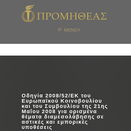
ΜΕΝΟΥ
Οδηγία 2008/52/ΕΚ του
Ευρωπαϊκού Κοινοβουλίου
και του Συμβουλίου της 21ης
Μαΐου 2008 για ορισμένα
θέματα διαμεσολάβησης σε
αστικές και εμπορικές
υποθέσεις