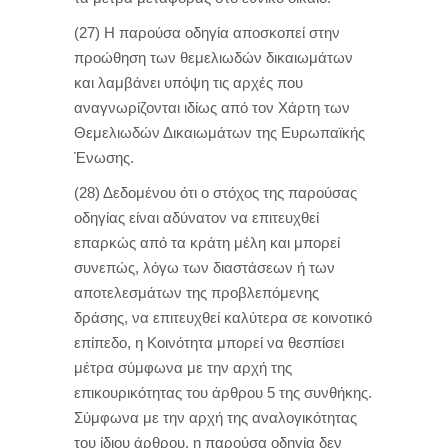
(27) Η παρούσα οδηγία αποσκοπεί στην
προώθηση των θεμελιωδών δικαιωμάτων
και λαμβάνει υπόψη τις αρχές που
αναγνωρίζονται ιδίως από τον Χάρτη των
Θεμελιωδών Δικαιωμάτων της Ευρωπαϊκής
Ένωσης.
(28) Δεδομένου ότι ο στόχος της παρούσας
οδηγίας είναι αδύνατον να επιτευχθεί
επαρκώς από τα κράτη μέλη και μπορεί
συνεπώς, λόγω των διαστάσεων ή των
αποτελεσμάτων της προβλεπόμενης
δράσης, να επιτευχθεί καλύτερα σε κοινοτικό
επίπεδο, η Κοινότητα μπορεί να θεσπίσει
μέτρα σύμφωνα με την αρχή της
επικουρικότητας του άρθρου 5 της συνθήκης.
Σύμφωνα με την αρχή της αναλογικότητας
του ίδιου άρθρου, η παρούσα οδηγία δεν