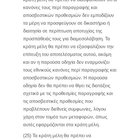
κανόνες τους περί παραγραφής και
αποσβεστικών προθεσμιών δεν εμποδίζουν
τα μέρη να προσφεύγουν σε δικαστήριο ή
διαιτησία σε περίπτωση αποτυχίας της
προσπάθειάς τους για διαμεσολάβηση. Τα
κράτη μέλη θα πρέπει να εξασφαλίζουν την
επίτευξη του αποτελέσματος αυτού, ακόμη
και αν η παρούσα οδηγία δεν εναρμονίζει
τους εθνικούς κανόνες περί παραγραφής και
αποσβεστικών προθεσμιών. Η παρούσα
οδηγία δεν θα πρέπει να θίγει τις διατάξεις
σχετικά με τις προθεσμίες παραγραφής και
τις αποσβεστικές προθεσμίες που
προβλέπουν διεθνείς συμφωνίες, λόγου
χάρη στον τομέα των μεταφορών, όπως
αυτές εφαρμόζονται στα κράτη μέλη.
(25) Τα κράτη μέλη θα πρέπει να