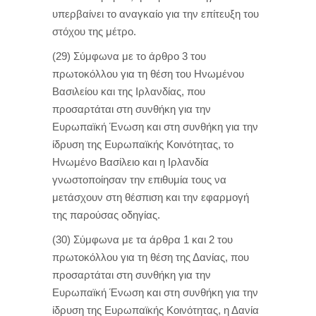
υπερβαίνει το αναγκαίο για την επίτευξη του
στόχου της μέτρο.
(29) Σύμφωνα με το άρθρο 3 του
πρωτοκόλλου για τη θέση του Ηνωμένου
Βασιλείου και της Ιρλανδίας, που
προσαρτάται στη συνθήκη για την
Ευρωπαϊκή Ένωση και στη συνθήκη για την
ίδρυση της Ευρωπαϊκής Κοινότητας, το
Ηνωμένο Βασίλειο και η Ιρλανδία
γνωστοποίησαν την επιθυμία τους να
μετάσχουν στη θέσπιση και την εφαρμογή
της παρούσας οδηγίας.
(30) Σύμφωνα με τα άρθρα 1 και 2 του
πρωτοκόλλου για τη θέση της Δανίας, που
προσαρτάται στη συνθήκη για την
Ευρωπαϊκή Ένωση και στη συνθήκη για την
ίδρυση της Ευρωπαϊκής Κοινότητας, η Δανία