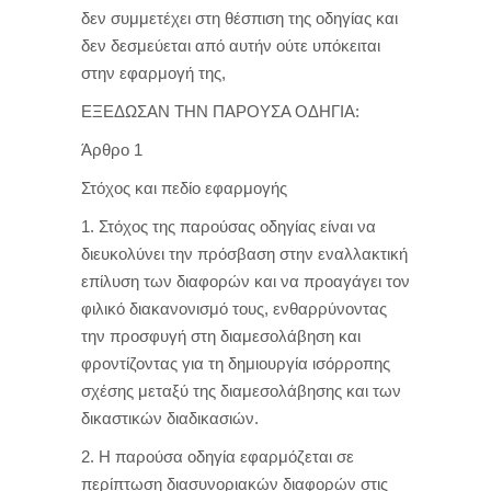
δεν συμμετέχει στη θέσπιση της οδηγίας και
δεν δεσμεύεται από αυτήν ούτε υπόκειται
στην εφαρμογή της,
ΕΞΕΔΩΣΑΝ ΤΗΝ ΠΑΡΟΥΣΑ ΟΔΗΓΙΑ:
Άρθρο 1
Στόχος και πεδίο εφαρμογής
1. Στόχος της παρούσας οδηγίας είναι να
διευκολύνει την πρόσβαση στην εναλλακτική
επίλυση των διαφορών και να προαγάγει τον
φιλικό διακανονισμό τους, ενθαρρύνοντας
την προσφυγή στη διαμεσολάβηση και
φροντίζοντας για τη δημιουργία ισόρροπης
σχέσης μεταξύ της διαμεσολάβησης και των
δικαστικών διαδικασιών.
2. Η παρούσα οδηγία εφαρμόζεται σε
περίπτωση διασυνοριακών διαφορών στις