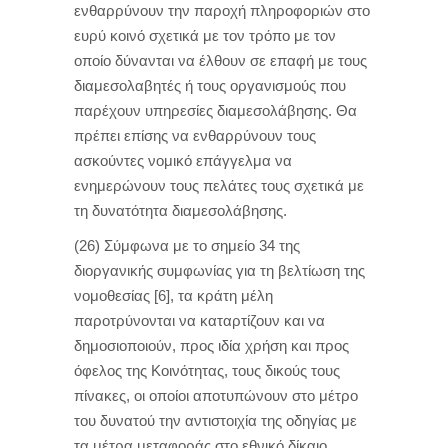
ενθαρρύνουν την παροχή πληροφοριών στο
ευρύ κοινό σχετικά με τον τρόπο με τον
οποίο δύνανται να έλθουν σε επαφή με τους
διαμεσολαβητές ή τους οργανισμούς που
παρέχουν υπηρεσίες διαμεσολάβησης. Θα
πρέπει επίσης να ενθαρρύνουν τους
ασκούντες νομικό επάγγελμα να
ενημερώνουν τους πελάτες τους σχετικά με
τη δυνατότητα διαμεσολάβησης.
(26) Σύμφωνα με το σημείο 34 της
διοργανικής συμφωνίας για τη βελτίωση της
νομοθεσίας [6], τα κράτη μέλη
παροτρύνονται να καταρτίζουν και να
δημοσιοποιούν, προς ιδία χρήση και προς
όφελος της Κοινότητας, τους δικούς τους
πίνακες, οι οποίοι αποτυπώνουν στο μέτρο
του δυνατού την αντιστοιχία της οδηγίας με
τα μέτρα μεταφοράς στο εθνικό δίκαιο.