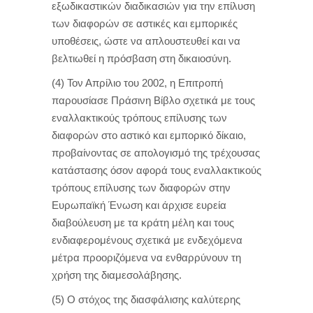
εξωδικαστικών διαδικασιών για την επίλυση
των διαφορών σε αστικές και εμπορικές
υποθέσεις, ώστε να απλουστευθεί και να
βελτιωθεί η πρόσβαση στη δικαιοσύνη.
(4) Τον Απρίλιο του 2002, η Επιτροπή
παρουσίασε Πράσινη Βίβλο σχετικά με τους
εναλλακτικούς τρόπους επίλυσης των
διαφορών στο αστικό και εμπορικό δίκαιο,
προβαίνοντας σε απολογισμό της τρέχουσας
κατάστασης όσον αφορά τους εναλλακτικούς
τρόπους επίλυσης των διαφορών στην
Ευρωπαϊκή Ένωση και άρχισε ευρεία
διαβούλευση με τα κράτη μέλη και τους
ενδιαφερομένους σχετικά με ενδεχόμενα
μέτρα προοριζόμενα να ενθαρρύνουν τη
χρήση της διαμεσολάβησης.
(5) Ο στόχος της διασφάλισης καλύτερης