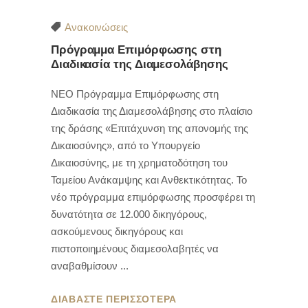
Ανακοινώσεις
Πρόγραμμα Επιμόρφωσης στη
Διαδικασία της Διαμεσολάβησης
ΝΕΟ Πρόγραμμα Επιμόρφωσης στη
Διαδικασία της Διαμεσολάβησης στο πλαίσιο
της δράσης «Επιτάχυνση της απονομής της
Δικαιοσύνης», από το Υπουργείο
Δικαιοσύνης, με τη χρηματοδότηση του
Ταμείου Ανάκαμψης και Ανθεκτικότητας. Το
νέο πρόγραμμα επιμόρφωσης προσφέρει τη
δυνατότητα σε 12.000 δικηγόρους,
ασκούμενους δικηγόρους και
πιστοποιημένους διαμεσολαβητές να
αναβαθμίσουν
ΔΙΑΒΑΣΤΕ ΠΕΡΙΣΣΟΤΕΡΑ