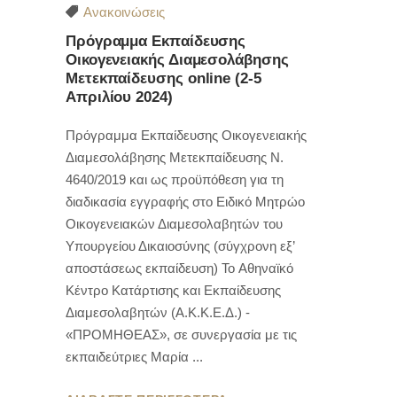
Ανακοινώσεις
Πρόγραμμα Εκπαίδευσης
Οικογενειακής Διαμεσολάβησης
Μετεκπαίδευσης online (2-5
Απριλίου 2024)
Πρόγραμμα Εκπαίδευσης Οικογενειακής
Διαμεσολάβησης Μετεκπαίδευσης Ν.
4640/2019 και ως προϋπόθεση για τη
διαδικασία εγγραφής στο Ειδικό Μητρώο
Οικογενειακών Διαμεσολαβητών του
Υπουργείου Δικαιοσύνης (σύγχρονη εξ’
αποστάσεως εκπαίδευση) To Αθηναϊκό
Κέντρο Κατάρτισης και Εκπαίδευσης
Διαμεσολαβητών (Α.Κ.Κ.Ε.Δ.) -
«ΠΡΟΜΗΘΕΑΣ», σε συνεργασία με τις
εκπαιδεύτριες Μαρία