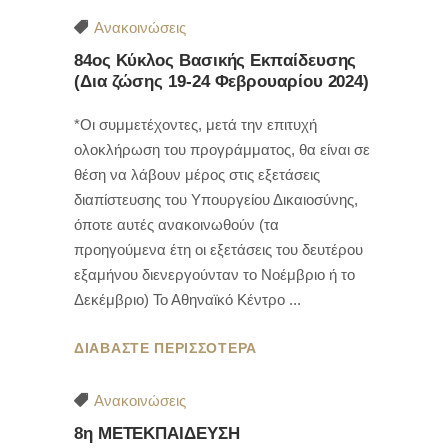
Ανακοινώσεις
84ος Κύκλος Βασικής Εκπαίδευσης
(Δια ζώσης 19-24 Φεβρουαρίου 2024)
*Οι συμμετέχοντες, μετά την επιτυχή
ολοκλήρωση του προγράμματος, θα είναι σε
θέση να λάβουν μέρος στις εξετάσεις
διαπίστευσης του Υπουργείου Δικαιοσύνης,
όποτε αυτές ανακοινωθούν (τα
προηγούμενα έτη οι εξετάσεις του δευτέρου
εξαμήνου διενεργούνταν το Νοέμβριο ή το
Δεκέμβριο) Το Αθηναϊκό Κέντρο
ΔΙΑΒΑΣΤΕ ΠΕΡΙΣΣΟΤΕΡΑ
Ανακοινώσεις
8η ΜΕΤΕΚΠΑΙΔΕΥΣΗ