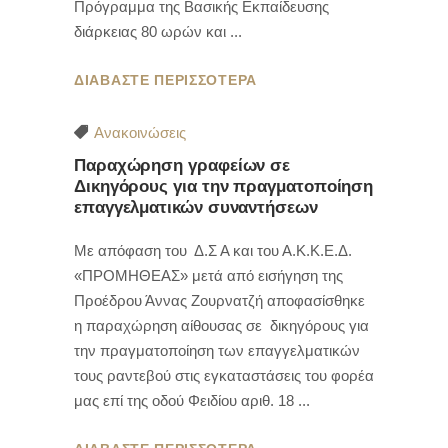
Πρόγραμμα της Βασικής Εκπαίδευσης
διάρκειας 80 ωρών και
ΔΙΑΒΑΣΤΕ ΠΕΡΙΣΣΟΤΕΡΑ
Ανακοινώσεις
Παραχώρηση γραφείων σε
Δικηγόρους για την πραγματοποίηση
επαγγελματικών συναντήσεων
Με απόφαση του Δ.Σ Α και του Α.Κ.Κ.Ε.Δ.
«ΠΡΟΜΗΘΕΑΣ» μετά από εισήγηση της
Προέδρου Άννας Ζουρνατζή αποφασίσθηκε
η παραχώρηση αίθουσας σε δικηγόρους για
την πραγματοποίηση των επαγγελματικών
τους ραντεβού στις εγκαταστάσεις του φορέα
μας επί της οδού Φειδίου αριθ. 18