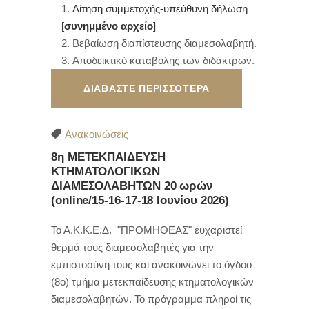
Αίτηση συμμετοχής-υπεύθυνη δήλωση
[
συνημμένο αρχείο
]
Βεβαίωση διαπίστευσης διαμεσολαβητή.
Αποδεικτικό καταβολής των διδάκτρων.
ΔΙΑΒΑΣΤΕ ΠΕΡΙΣΣΟΤΕΡΑ
Ανακοινώσεις
8η ΜΕΤΕΚΠΑΙΔΕΥΣΗ
ΚΤΗΜΑΤΟΛΟΓΙΚΩΝ
ΔΙΑΜΕΣΟΛΑΒΗΤΩΝ 20 ωρών
(online/15-16-17-18 Ιουνίου 2026)
Το Α.Κ.Κ.Ε.Δ. "ΠΡΟΜΗΘΕΑΣ" ευχαριστεί
θερμά τους διαμεσολαβητές για την
εμπιστοσύνη τους και ανακοινώνει το όγδοο
(8ο) τμήμα μετεκπαίδευσης κτηματολογικών
διαμεσολαβητών. Το πρόγραμμα πληροί τις