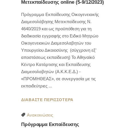
Μετεκπαίδευσης online (5-9/12/2023)
Πρόγραμμα Εκπαίδευσης Οικογενειακής
Διαμεσολάβησης Μετεκπαίδευσης Ν.
4640/2019 και ως προϋπόθεση για τη
διαδικασία εγγραφής στο Ειδικό Μητρώο
Οικογενειακών Διαμεσολαβητών του
Υπουργείου Δικαιοσύνης (σύγχρονη εξ’
αποστάσεως εκπαίδευση) To Αθηναϊκό
Κέντρο Κατάρτισης και Εκπαίδευσης
Διαμεσολαβητών (Α.Κ.Κ.Ε.Δ.) -
«ΠΡΟΜΗΘΕΑΣ», σε συνεργασία με τις
εκπαιδεύτριες
ΔΙΑΒΑΣΤΕ ΠΕΡΙΣΣΟΤΕΡΑ
Ανακοινώσεις
Πρόγραμμα Εκπαίδευσης