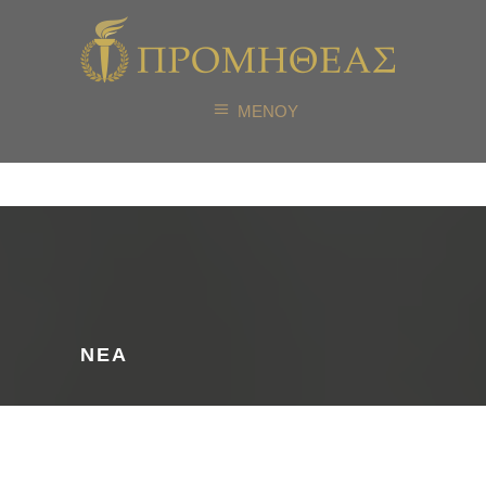
ΜΕΝΟΥ
ΝΕΑ