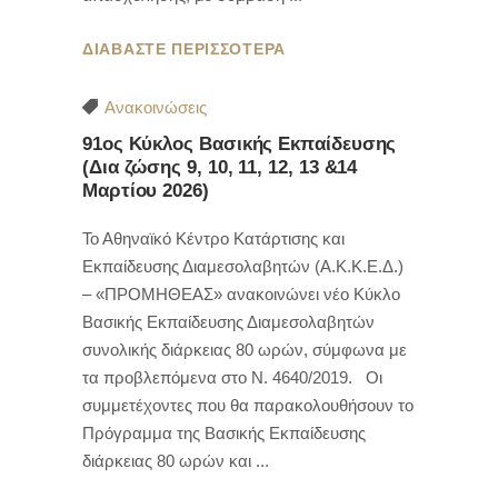
ΔΙΑΒΑΣΤΕ ΠΕΡΙΣΣΟΤΕΡΑ
Ανακοινώσεις
91ος Κύκλος Βασικής Εκπαίδευσης
(Δια ζώσης 9, 10, 11, 12, 13 &14
Μαρτίου 2026)
Το Αθηναϊκό Κέντρο Κατάρτισης και
Εκπαίδευσης Διαμεσολαβητών (Α.Κ.Κ.Ε.Δ.)
– «ΠΡΟΜΗΘΕΑΣ» ανακοινώνει νέο Κύκλο
Βασικής Εκπαίδευσης Διαμεσολαβητών
συνολικής διάρκειας 80 ωρών, σύμφωνα με
τα προβλεπόμενα στο Ν. 4640/2019. Οι
συμμετέχοντες που θα παρακολουθήσουν το
Πρόγραμμα της Βασικής Εκπαίδευσης
διάρκειας 80 ωρών και