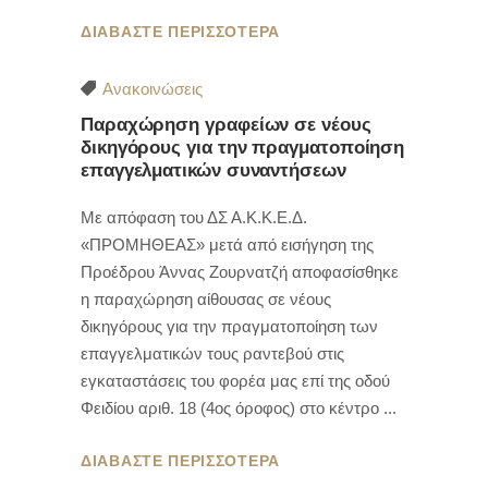
ΔΙΑΒΑΣΤΕ ΠΕΡΙΣΣΟΤΕΡΑ
Ανακοινώσεις
Παραχώρηση γραφείων σε νέους
δικηγόρους για την πραγματοποίηση
επαγγελματικών συναντήσεων
Με απόφαση του ΔΣ Α.Κ.Κ.Ε.Δ.
«ΠΡΟΜΗΘΕΑΣ» μετά από εισήγηση της
Προέδρου Άννας Ζουρνατζή αποφασίσθηκε
η παραχώρηση αίθουσας σε νέους
δικηγόρους για την πραγματοποίηση των
επαγγελματικών τους ραντεβού στις
εγκαταστάσεις του φορέα μας επί της οδού
Φειδίου αριθ. 18 (4ος όροφος) στο κέντρο
ΔΙΑΒΑΣΤΕ ΠΕΡΙΣΣΟΤΕΡΑ