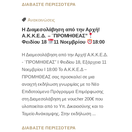
ΔΙΑΒΑΣΤΕ ΠΕΡΙΣΣΟΤΕΡΑ
Ανακοινώσεις
Η Διαμεσολάβηση από την Αρχή!
Α.Κ.Κ.Ε.Δ. – ¨ΠΡΟΜΗΘΕΑΣ”
Φειδίου 18
11 Νοεμβρίου
18:00
Η Διαμεσολάβηση από την Αρχή! Α.Κ.Κ.Ε.Δ.
- ¨ΠΡΟΜΗΘΕΑΣ" Ι Φειδίου 18, Εξάρχεια 11
Νοεμβρίου Ι 18:00 Το Α.Κ.Κ.Ε.Δ –
ΠΡΟΜΗΘΕΑΣ σας προσκαλεί σε μια
ανοιχτή εκδήλωση γνωριμίας με το Νέο
Επιδοτούμενο Πρόγραμμα Επιμόρφωσης
στη Διαμεσολάβηση με voucher 200€ που
υλοποιείται από το Υπ. Δικαιοσύνης και το
Ταμείο Ανάκαμψης. Στην εκδήλωση
ΔΙΑΒΑΣΤΕ ΠΕΡΙΣΣΟΤΕΡΑ