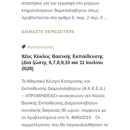
απαιτήσεις για την εγγραφή στο μητρώο
κτηματολογικών διαμεσολαβητών όπως
προβλέπονται στο άρθρο 6, παρ. 2 περ. δ
ΔΙΑΒΑΣΤΕ ΠΕΡΙΣΣΟΤΕΡΑ
Ανακοινώσεις
92ος Κύκλος Βασικής Εκπαίδευσης
(Δια ζώσης 6,7,8,9,10 και 11 Ιουλίου
2026)
Το Αθηναϊκό Κέντρο Κατάρτισης και
Εκπαίδευσης Διαμεσολαβητών (Α.Κ.Κ.Ε.Δ.)
– «ΠΡΟΜΗΘΕΑΣ» ανακοινώνει νέο Κύκλο
Βασικής Εκπαίδευσης Διαμεσολαβητών
συνολικής διάρκειας 80 ωρών, σύμφωνα με
τα προβλεπόμενα στο Ν. 4640/2019. Οι
συμμετέχοντες που θα παρακολουθήσουν το