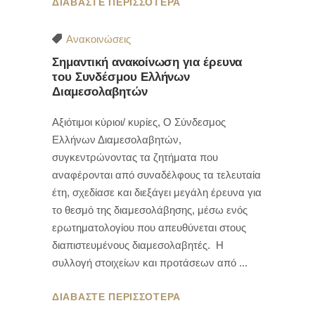
ΔΙΑΒΑΣΤΕ ΠΕΡΙΣΣΟΤΕΡΑ
Ανακοινώσεις
Σημαντική ανακοίνωση για έρευνα
του Συνδέσμου Ελλήνων
Διαμεσολαβητών
Αξιότιμοι κύριοι/ κυρίες, Ο Σύνδεσμος
Ελλήνων Διαμεσολαβητών,
συγκεντρώνοντας τα ζητήματα που
αναφέρονται από συναδέλφους τα τελευταία
έτη, σχεδίασε και διεξάγει μεγάλη έρευνα για
το θεσμό της διαμεσολάβησης, μέσω ενός
ερωτηματολογίου που απευθύνεται στους
διαπιστευμένους διαμεσολαβητές. Η
συλλογή στοιχείων και προτάσεων από
ΔΙΑΒΑΣΤΕ ΠΕΡΙΣΣΟΤΕΡΑ