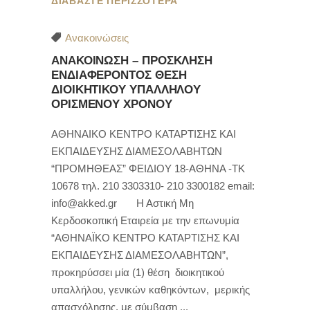
ΔΙΑΒΑΣΤΕ ΠΕΡΙΣΣΟΤΕΡΑ
Ανακοινώσεις
ΑΝΑΚΟΙΝΩΣΗ – ΠΡΟΣΚΛΗΣΗ
ΕΝΔΙΑΦΕΡΟΝΤΟΣ ΘΕΣΗ
ΔΙΟΙΚΗΤΙΚΟΥ ΥΠΑΛΛΗΛΟΥ
ΟΡΙΣΜΕΝΟΥ ΧΡΟΝΟΥ
ΑΘΗΝΑΙΚΟ ΚΕΝΤΡΟ ΚΑΤΑΡΤΙΣΗΣ ΚΑΙ
ΕΚΠΑΙΔΕΥΣΗΣ ΔΙΑΜΕΣΟΛΑΒΗΤΩΝ
“ΠΡΟΜΗΘΕΑΣ” ΦΕΙΔΙΟΥ 18-ΑΘΗΝΑ -ΤΚ
10678 τηλ. 210 3303310- 210 3300182 email:
info@akked.gr Η Αστική Μη
Κερδοσκοπική Εταιρεία με την επωνυμία
“ΑΘΗΝΑΪΚΟ ΚΕΝΤΡΟ ΚΑΤΑΡΤΙΣΗΣ ΚΑΙ
ΕΚΠΑΙΔΕΥΣΗΣ ΔΙΑΜΕΣΟΛΑΒΗΤΩΝ”,
προκηρύσσει μία (1) θέση διοικητικού
υπαλλήλου, γενικών καθηκόντων, μερικής
απασχόλησης, με σύμβαση