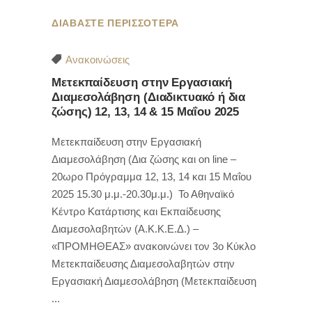
ΔΙΑΒΑΣΤΕ ΠΕΡΙΣΣΟΤΕΡΑ
Ανακοινώσεις
Μετεκπαίδευση στην Εργασιακή
Διαμεσολάβηση (Διαδικτυακό ή δια
ζώσης) 12, 13, 14 & 15 Μαΐου 2025
Μετεκπαίδευση στην Εργασιακή
Διαμεσολάβηση (Δια ζώσης και οn line –
20ωρο Πρόγραμμα 12, 13, 14 και 15 Μαΐου
2025 15.30 μ.μ.-20.30μ.μ.) Το Αθηναϊκό
Κέντρο Κατάρτισης και Εκπαίδευσης
Διαμεσολαβητών (Α.Κ.Κ.Ε.Δ.) –
«ΠΡΟΜΗΘΕΑΣ» ανακοινώνει τον 3ο Κύκλο
Μετεκπαίδευσης Διαμεσολαβητών στην
Εργασιακή Διαμεσολάβηση (Μετεκπαίδευση