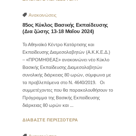
Ανακοινώσεις
85ος Κύκλος Βασικής Εκπαίδευσης
(Δια ζώσης 13-18 Μαΐου 2024)
Το Αθηναϊκό Κέντρο Κατάρτισης και
Εκπαίδευσης Διαμεσολαβητών (Α.Κ.Κ.Ε.Δ.)
– «ΠΡΟΜΗΘΕΑΣ» ανακοινώνει νέο Κύκλο
Βασικής Εκπαίδευσης Διαμεσολαβητών
συνολικής διάρκειας 80 ωρών, σύμφωνα με
τα προβλεπόμενα στο Ν. 4640/2019. Οι
συμμετέχοντες που θα παρακολουθήσουν το
Πρόγραμμα της Βασικής Εκπαίδευσης
διάρκειας 80 ωρών και
ΔΙΑΒΑΣΤΕ ΠΕΡΙΣΣΟΤΕΡΑ