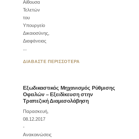
Αίθουσα
Τελετών
του
Υπουργείο
Δικαιοσύνης,
Διαφάνειας
ΔΙΑΒΑΣΤΕ ΠΕΡΙΣΣΟΤΕΡΑ
Εξωδικαστικός Μηχανισμός Ρύθμισης
Οφειλών – Εξειδίκευση στην
Τραπεζική Διαμεσολάβηση
Παρασκευή,
08.12.2017
-
Ανακοινώσεις