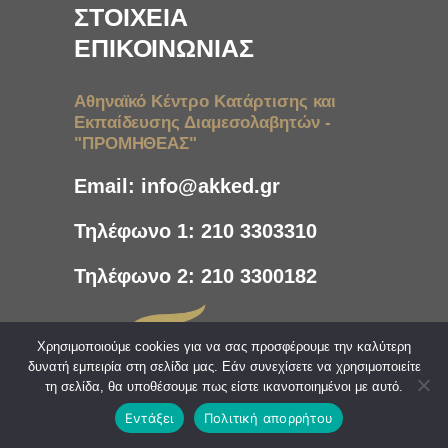
ΣΤΟΙΧΕΙΑ
ΕΠΙΚΟΙΝΩΝΙΑΣ
Αθηναϊκό Κέντρο Κατάρτισης και
Εκπαίδευσης Διαμεσολαβητών -
"ΠΡΟΜΗΘΕΑΣ"
Email:
info@akked.gr
Τηλέφωνο 1:
210 3303310
Τηλέφωνο 2:
210 3300182
Χρησιμοποιούμε cookies για να σας προσφέρουμε την καλύτερη
δυνατή εμπειρία στη σελίδα μας. Εάν συνεχίσετε να χρησιμοποιείτε
τη σελίδα, θα υποθέσουμε πως είστε ικανοποιημένοι με αυτό.
Εντάξει
Πολιτική απορρήτου