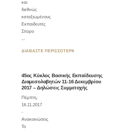
και
διεθνώς
καταξιωμένους
Εκπαιδευτές
Σπύρο
ΔΙΑΒΑΣΤΕ ΠΕΡΙΣΣΟΤΕΡΑ
45ος Κύκλος Βασικής Εκπαίδευσης
Διαμεσολαβητών 11-16 Δεκεμβρίου
2017 – Δηλώσεις Συμμετοχής
Πέμπτη,
16.11.2017
-
Ανακοινώσεις
To