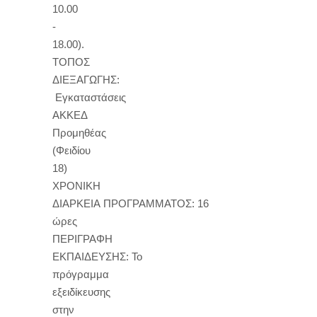
10.00
-
18.00).
ΤΟΠΟΣ
ΔΙΕΞΑΓΩΓΗΣ:
Εγκαταστάσεις
ΑΚΚΕΔ
Προμηθέας
(Φειδίου
18)
ΧΡΟΝΙΚΗ
ΔΙΑΡΚΕΙΑ ΠΡΟΓΡΑΜΜΑΤΟΣ: 16
ώρες
ΠΕΡΙΓΡΑΦΗ
ΕΚΠΑΙΔΕΥΣΗΣ: Το
πρόγραμμα
εξειδίκευσης
στην