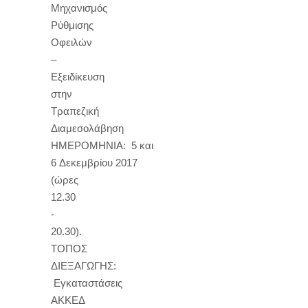
Μηχανισμός
Ρύθμισης
Οφειλών
–
Εξειδίκευση
στην
Τραπεζική
Διαμεσολάβηση
ΗΜΕΡΟΜΗΝΙΑ: 5 και
6 Δεκεμβρίου 2017
(ώρες
12.30
-
20.30).
ΤΟΠΟΣ
ΔΙΕΞΑΓΩΓΗΣ:
Εγκαταστάσεις
ΑΚΚΕΔ