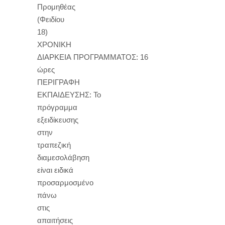
Προμηθέας
(Φειδίου
18)
ΧΡΟΝΙΚΗ
ΔΙΑΡΚΕΙΑ ΠΡΟΓΡΑΜΜΑΤΟΣ: 16
ώρες
ΠΕΡΙΓΡΑΦΗ
ΕΚΠΑΙΔΕΥΣΗΣ: Το
πρόγραμμα
εξειδίκευσης
στην
τραπεζική
διαμεσολάβηση
είναι ειδικά
προσαρμοσμένο
πάνω
στις
απαιτήσεις