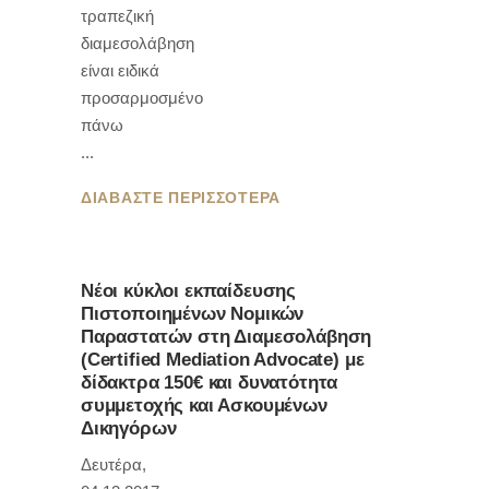
τραπεζική
διαμεσολάβηση
είναι ειδικά
προσαρμοσμένο
πάνω
ΔΙΑΒΑΣΤΕ ΠΕΡΙΣΣΟΤΕΡΑ
Νέοι κύκλοι εκπαίδευσης
Πιστοποιημένων Νομικών
Παραστατών στη Διαμεσολάβηση
(Certified Mediation Advocate) με
δίδακτρα 150€ και δυνατότητα
συμμετοχής και Ασκουμένων
Δικηγόρων
Δευτέρα,