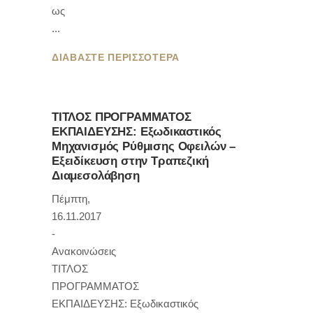
ως
ΔΙΑΒΑΣΤΕ ΠΕΡΙΣΣΟΤΕΡΑ
ΤΙΤΛΟΣ ΠΡΟΓΡΑΜΜΑΤΟΣ
ΕΚΠΑΙΔΕΥΣΗΣ: Εξωδικαστικός
Μηχανισμός Ρύθμισης Οφειλών –
Εξειδίκευση στην Τραπεζική
Διαμεσολάβηση
Πέμπτη,
16.11.2017
-
Ανακοινώσεις
ΤΙΤΛΟΣ
ΠΡΟΓΡΑΜΜΑΤΟΣ
ΕΚΠΑΙΔΕΥΣΗΣ: Εξωδικαστικός