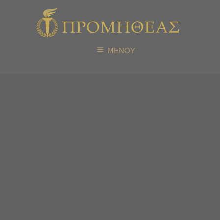
ΜΕΝΟΥ