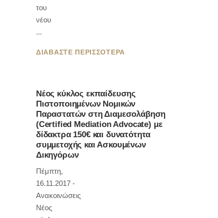
του
νέου
ΔΙΑΒΑΣΤΕ ΠΕΡΙΣΣΟΤΕΡΑ
Νέος κύκλος εκπαίδευσης
Πιστοποιημένων Νομικών
Παραστατών στη Διαμεσολάβηση
(Certified Mediation Advocate) με
δίδακτρα 150€ και δυνατότητα
συμμετοχής και Ασκουμένων
Δικηγόρων
Πέμπτη,
16.11.2017 -
Ανακοινώσεις
Νέος