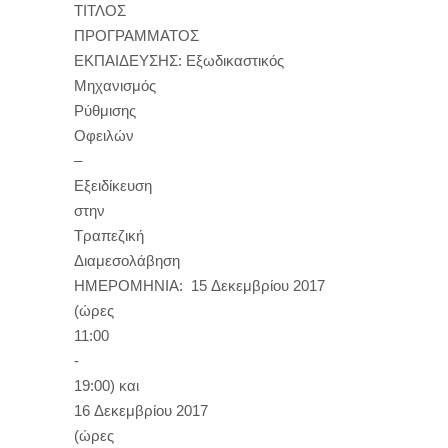
ΤΙΤΛΟΣ
ΠΡΟΓΡΑΜΜΑΤΟΣ
ΕΚΠΑΙΔΕΥΣΗΣ: Εξωδικαστικός
Μηχανισμός
Ρύθμισης
Οφειλών
–
Εξειδίκευση
στην
Τραπεζική
Διαμεσολάβηση
ΗΜΕΡΟΜΗΝΙΑ: 15 Δεκεμβρίου 2017
(ώρες
11:00
-
19:00) και
16 Δεκεμβρίου 2017
(ώρες