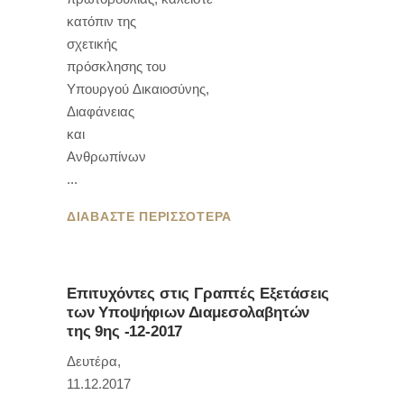
κατόπιν της
σχετικής
πρόσκλησης του
Υπουργού Δικαιοσύνης,
Διαφάνειας
και
Ανθρωπίνων
ΔΙΑΒΑΣΤΕ ΠΕΡΙΣΣΟΤΕΡΑ
Επιτυχόντες στις Γραπτές Εξετάσεις
των Υποψήφιων Διαμεσολαβητών
της 9ης -12-2017
Δευτέρα,
11.12.2017