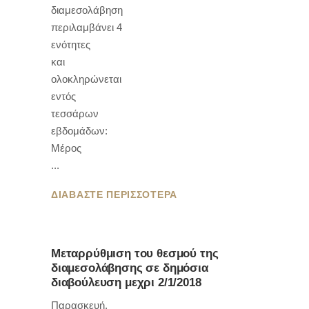
διαμεσολάβηση
περιλαμβάνει 4
ενότητες
και
ολοκληρώνεται
εντός
τεσσάρων
εβδομάδων:
Μέρος
ΔΙΑΒΑΣΤΕ ΠΕΡΙΣΣΟΤΕΡΑ
Μεταρρύθμιση του θεσμού της
διαμεσολάβησης σε δημόσια
διαβούλευση μεχρι 2/1/2018
Παρασκευή,