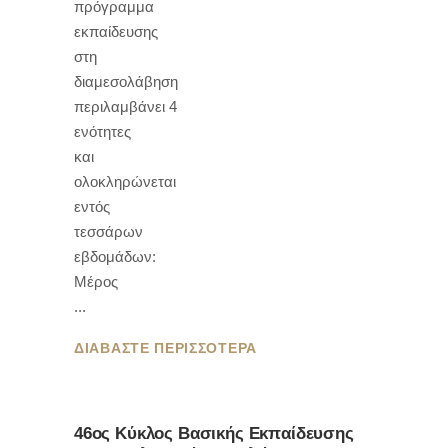
πρόγραμμα
εκπαίδευσης
στη
διαμεσολάβηση
περιλαμβάνει 4
ενότητες
και
ολοκληρώνεται
εντός
τεσσάρων
εβδομάδων:
Μέρος
ΔΙΑΒΑΣΤΕ ΠΕΡΙΣΣΟΤΕΡΑ
46ος Κύκλος Βασικής Εκπαίδευσης