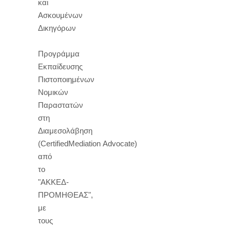
και
Ασκουμένων
Δικηγόρων
Προγράμμα
Εκπαίδευσης
Πιστοποιημένων
Νομικών
Παραστατών
στη
Διαμεσολάβηση
(CertifiedMediation Advocate)
από
το
"ΑΚΚΕΔ-
ΠΡΟΜΗΘΕΑΣ",
με
τους