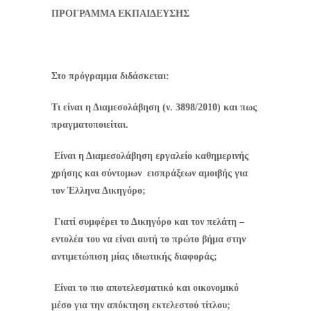
ΠΡΟΓΡΑΜΜΑ ΕΚΠΑΙΔΕΥΣΗΣ
Στο πρόγραμμα διδάσκεται:
Τι είναι η Διαμεσολάβηση (ν. 3898/2010) και πως
πραγματοποιείται.
Είναι η Διαμεσολάβηση εργαλείο καθημερινής
χρήσης και σύντομων
εισπράξεων αμοιβής για
τον Έλληνα Δικηγόρο;
Γιατί συμφέρει το Δικηγόρο και τον πελάτη –
εντολέα του να είναι αυτή το πρώτο βήμα στην
αντιμετώπιση μίας ιδιωτικής διαφοράς;
Είναι το πιο αποτελεσματικό και οικονομικό
μέσο για την απόκτηση εκτελεστού τίτλου;