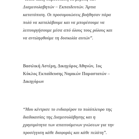
Διαμεσολαβητών – Εκπαιδευτών. Άρτια
κατατόπιση. Οι προσομοιώσεις βοήθησαν πάρα
πολύ να καταλάβουμε και να μπορέσουμε να
λειτουργήσουμε μέσα από όλους τους ρόλους και
να αντιληφθούμε τη δυσκολία αυτών”.
Βασιλική Αστέρη, Δικηγόρος Αθηνών, 1ος
Κύκλος Εκπαίδευσης Νομικών Παραστατών –
Δικηγόρων
“Μου κέντρισε το ενδιαφέρον το πολύπλευρο της
διαδικασίας της Διαμεσολάβησης και η
χρησιμότητα των απαιτούμενων γνώσεων για την
προσέγγιση κάθε διαφοράς και κάθε πελάτη”.