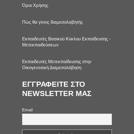
Όροι Χρήσης
Πώς θα γίνεις διαμεσολαβητής
Εκπαιδευτές Βασικού Κύκλου Εκπαίδευσης -
Μετεκπαιδεύσεων
Εκπαιδευτές Μετεκπαίδευσης στην
Οικογενειακή Διαμεσολάβηση
ΕΓΓΡΑΦΕΙΤΕ ΣΤΟ
NEWSLETTER ΜΑΣ
Email