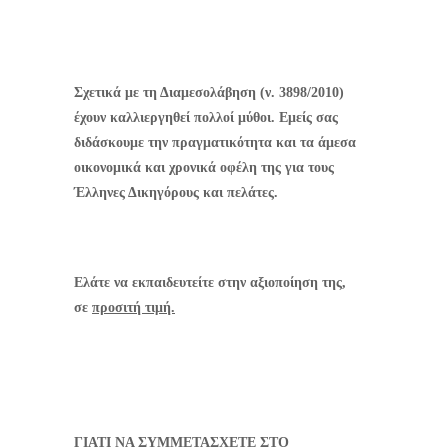
Σχετικά με τη Διαμεσολάβηση (ν. 3898/2010)
έχουν καλλιεργηθεί πολλοί μύθοι. Εμείς σας
διδάσκουμε την πραγματικότητα και τα άμεσα
οικονομικά και χρονικά οφέλη της για τους
Έλληνες Δικηγόρους και πελάτες.
Ελάτε να εκπαιδευτείτε στην αξιοποίηση της,
σε
προσιτή τιμή.
ΓΙΑΤΙ ΝΑ ΣΥΜΜΕΤΑΣΧΕΤΕ ΣΤΟ