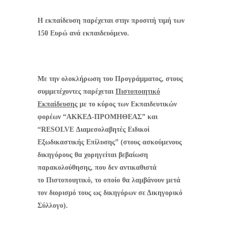
Η εκπαίδευση παρέχεται στην προσιτή τιμή των
150 Ευρώ ανά εκπαιδευόμενο.
Με την ολοκλήρωση του Προγράμματος, στους
συμμετέχοντες παρέχεται
Πιστοποιητικό
Εκπαίδευσης
με το κύρος των Εκπαιδευτικών
φορέων “ΑΚΚΕΔ-ΠΡΟΜΗΘΕΑΣ” και
“
RESOLVE
Διαμεσολαβητές Ειδικοί
Εξωδικαστικής Επίλυσης” (στους ασκούμενους
δικηγόρους θα χορηγείται βεβαίωση
παρακολούθησης, που δεν αντικαθιστά
το
Π
ιστοποιητικό, το οποίο θα λαμβάνουν μετά
τον διορισμό τους ως δικηγόρων σε Δικηγορικό
Σύλλογο).