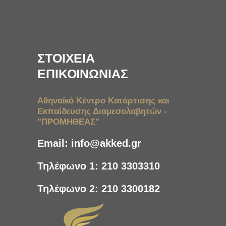
ΣΤΟΙΧΕΙΑ
ΕΠΙΚΟΙΝΩΝΙΑΣ
Αθηναϊκό Κέντρο Κατάρτισης και
Εκπαίδευσης Διαμεσολαβητών -
"ΠΡΟΜΗΘΕΑΣ"
Email:
info@akked.gr
Τηλέφωνο 1:
210 3303310
Τηλέφωνο 2:
210 3300182