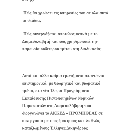
Πώς θα χρεώσει τις υπηρεσίες του σε όλα αυτά
τα στάδια;
Πώς συνεργάζεται αποτελεσματικά με το
Διαμεσολαβητή και πως χρησιμοποιεί την
παρουσία ουδέτερου τρίτου στη διαδικασία;
Αυτά και άλλα καίρια ερωτήματα απαντώνται
επιστημονικά, με θεωρητικό και βιωματικό
τρόπο, στα νέα 18ωρα Προγράμματα
Εκπαίδευσης Πιστοποιημένων Νομικών
Παραστατών στη Διαμεσολάβηση που
διοργανώνει το ΑΚΚΕΔ – ΠΡΟΜΗΘΕΑΣ σε
συνεργασία με τους έμπειρους και
διεθνώς
καταξιωμένους Έλληνες Δικηγόρους