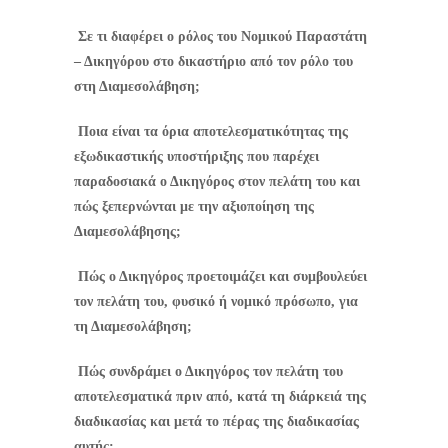
Σε τι διαφέρει ο ρόλος του Νομικού Παραστάτη
– Δικηγόρου στο δικαστήριο από τον ρόλο του
στη Διαμεσολάβηση;
Ποια είναι τα όρια αποτελεσματικότητας της
εξωδικαστικής υποστήριξης που παρέχει
παραδοσιακά ο Δικηγόρος στον πελάτη του και
πώς ξεπερνώνται με την αξιοποίηση της
Διαμεσολάβησης;
Πώς ο Δικηγόρος προετοιμάζει και συμβουλεύει
τον πελάτη του, φυσικό ή νομικό πρόσωπο, για
τη Διαμεσολάβηση;
Πώς συνδράμει ο Δικηγόρος τον πελάτη του
αποτελεσματικά πριν από, κατά τη διάρκειά της
διαδικασίας και μετά το πέρας της διαδικασίας
αυτής;