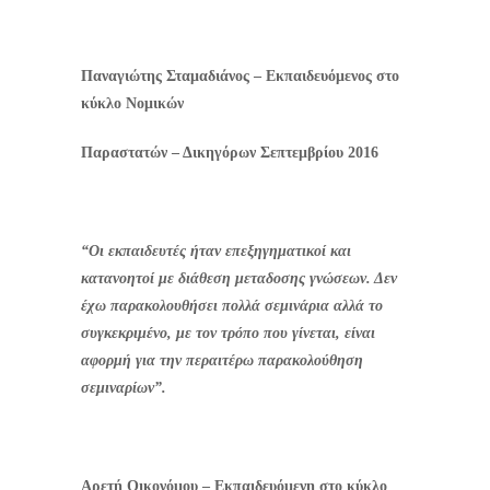
Παναγιώτης Σταμαδιάνος – Εκπαιδευόμενος στο
κύκλο Νομικών
Παραστατών – Δικηγόρων Σεπτεμβρίου 2016
“Οι εκπαιδευτές ήταν επεξηγηματικοί και
κατανοητοί με διάθεση μεταδοσης γνώσεων. Δεν
έχω παρακολουθήσει πολλά σεμινάρια αλλά το
συγκεκριμένο, με τον τρόπο που γίνεται, είναι
αφορμή για την περαιτέρω παρακολούθηση
σεμιναρίων”.
Αρετή Οικονόμου – Εκπαιδευόμενη στο κύκλο