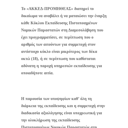
Το «ΑΚΚΕΔ-ΠΡΟΜΗΘΕΑΣ» διατηρεί το
δικαίωμα να αναβάλει ή να ματαιώσει την έναρξη
κάθε Κύκλου Εκπαίδευσης Πιστοποιημένων
Νομικών Παραστατών στη Διαμεσολάβηση που
έχει προγραμματίσει, σε περίπτωση που ο
αριθμός των αιτούντων για συμμετοχή στον
αντίστοιχο κύκλο είναι μικρότερος των δέκα
οκτώ (18), ή σε περίπτωση που καθίσταται
αδύνατη η παροχή υπηρεσιών εκπαίδευσης για
οποιαδήποτε αιτία.
Η παρουσία των υποψηφίων καθ’ όλη τη
διάρκεια της εκπαίδευσης και η συμμετοχή στην
διαδικασία αξιολόγησης είναι υποχρεωτική για
την ολοκλήρωση της εκπαίδευσης
Πιστοποιημένων Νομικών Παραστατών στη