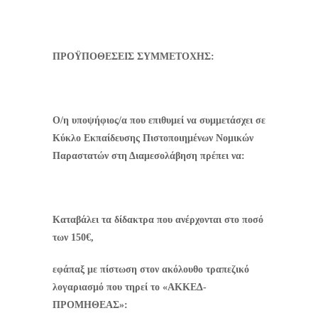
ΠΡΟΫΠΟΘΕΣΕΙΣ ΣΥΜΜΕΤΟΧΗΣ:
Ο/η υποψήφιος/α που επιθυμεί να συμμετάσχει σε
Κύκλο Εκπαίδευσης Πιστοποιημένων Νομικών
Παραστατών στη Διαμεσολάβηση πρέπει να:
Καταβάλει τα δίδακτρα που ανέρχονται στο ποσό
των 150€,
εφάπαξ με πίστωση στον ακόλουθο τραπεζικό
λογαριασμό που τηρεί το «ΑΚΚΕΔ-
ΠΡΟΜΗΘΕΑΣ»: