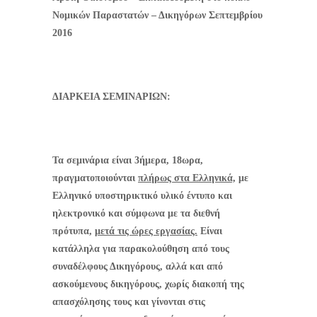
Νομικών Παραστατών – Δικηγόρων Σεπτεμβρίου
2016
ΔΙΑΡΚΕΙΑ ΣΕΜΙΝΑΡΙΩΝ:
Τα σεμινάρια είναι 3ήμερα, 18ωρα,
πραγματοποιούνται
πλήρως στα Ελληνικά,
με
Ελληνικό υποστηρικτικό υλικό έντυπο και
ηλεκτρονικό και σύμφωνα με τα διεθνή
πρότυπα,
μετά τις ώρες εργασίας.
Είναι
κατάλληλα για παρακολούθηση από τους
συναδέλφους Δικηγόρους, αλλά και από
ασκούμενους δικηγόρους, χωρίς διακοπή της
απασχόλησης τους και γίνονται στις