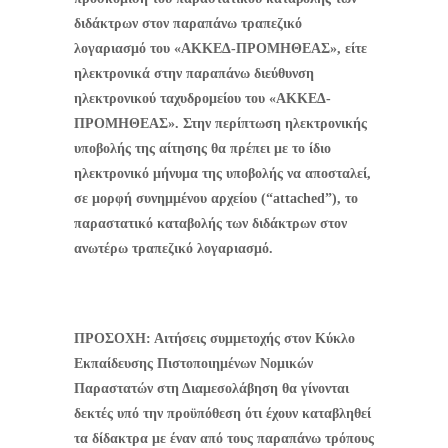
διδάκτρων στον παραπάνω τραπεζικό
λογαριασμό του «ΑΚΚΕΔ-ΠΡΟΜΗΘΕΑΣ», είτε
ηλεκτρονικά στην παραπάνω διεύθυνση
ηλεκτρονικού ταχυδρομείου του «ΑΚΚΕΔ-
ΠΡΟΜΗΘΕΑΣ». Στην περίπτωση ηλεκτρονικής
υποβολής της αίτησης θα πρέπει με το ίδιο
ηλεκτρονικό μήνυμα της υποβολής να αποσταλεί,
σε μορφή συνημμένου αρχείου (“
attached
”), το
παραστατικό καταβολής των διδάκτρων στον
ανωτέρω τραπεζικό λογαριασμό.
ΠΡΟΣΟΧΗ: Αιτήσεις συμμετοχής στον Κύκλο
Εκπαίδευσης Πιστοποιημένων Νομικών
Παραστατών στη Διαμεσολάβηση θα γίνονται
δεκτές υπό την προϋπόθεση ότι έχουν καταβληθεί
τα δίδακτρα με έναν από τους παραπάνω τρόπους