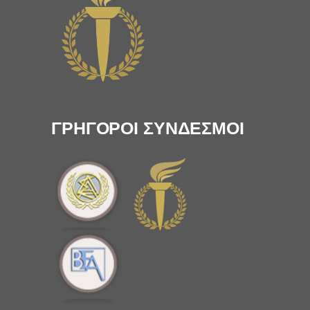
ΓΡΗΓΟΡΟΙ ΣΥΝΔΕΣΜΟΙ