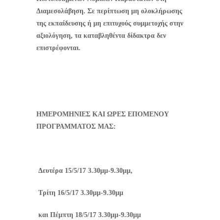
Διαμεσολάβηση. Σε περίπτωση μη ολοκλήρωσης
της εκπαίδευσης ή μη επιτυχούς συμμετοχής στην
αξιολόγηση, τα καταβληθέντα δίδακτρα δεν
επιστρέφονται.
ΗΜΕΡΟΜΗΝΙΕΣ ΚΑΙ ΩΡΕΣ ΕΠΟΜΕΝΟΥ
ΠΡΟΓΡΑΜΜΑΤΟΣ ΜΑΣ:
Δευτέρα 15/5/17 3.30μμ-9.30μμ,
Τρίτη 16/5/17 3.30μμ-9.30μμ
και Πέμπτη 18/5/17 3.30μμ-9.30μμ