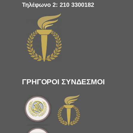
Τηλέφωνο 2:
210 3300182
ΓΡΗΓΟΡΟΙ ΣΥΝΔΕΣΜΟΙ