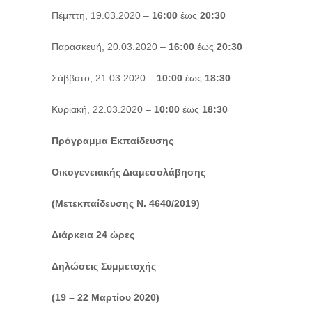
Πέμπτη, 19.03.2020 –
16:00
έως
20:30
Παρασκευή, 20.03.2020 –
16:00
έως
20:30
Σάββατο, 21.03.2020 –
10:00
έως
18:30
Κυριακή, 22.03.2020 –
10:00
έως
18:30
Πρόγραμμα Εκπαίδευσης
Οικογενειακής Διαμεσολάβησης
(Μετεκπαίδευσης Ν. 4640/2019)
Διάρκεια 24 ώρες
Δηλώσεις Συμμετοχής
(19 –
22 Μαρτίου 2020)