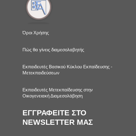
Όροι Χρήσης
Πώς θα γίνεις διαμεσολαβητής
Εκπαιδευτές Βασικού Κύκλου Εκπαίδευσης -
Μετεκπαιδεύσεων
Εκπαιδευτές Μετεκπαίδευσης στην
Οικογενειακή Διαμεσολάβηση
ΕΓΓΡΑΦΕΙΤΕ ΣΤΟ
NEWSLETTER ΜΑΣ