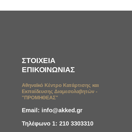
ΣΤΟΙΧΕΙΑ
ΕΠΙΚΟΙΝΩΝΙΑΣ
Αθηναϊκό Κέντρο Κατάρτισης και
Εκπαίδευσης Διαμεσολαβητών -
"ΠΡΟΜΗΘΕΑΣ"
Email:
info@akked.gr
Τηλέφωνο 1:
210 3303310