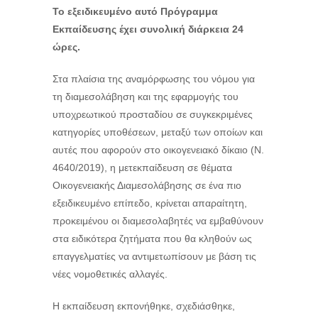
Το εξειδικευμένο αυτό Πρόγραμμα
Εκπαίδευσης έχει συνολική διάρκεια
24
ώρες.
Στα πλαίσια της αναμόρφωσης του νόμου για
τη διαμεσολάβηση και της εφαρμογής του
υποχρεωτικού προσταδίου σε συγκεκριμένες
κατηγορίες υποθέσεων, μεταξύ των οποίων και
αυτές που αφορούν στο οικογενειακό δίκαιο
(Ν.
4640/2019),
η μετεκπαίδευση σε θέματα
Οικογενειακής Διαμεσολάβησης σε ένα πιο
εξειδικευμένο επίπεδο, κρίνεται απαραίτητη,
προκειμένου οι διαμεσολαβητές να εμβαθύνουν
στα ειδικότερα ζητήματα που θα κληθούν ως
επαγγελματίες να αντιμετωπίσουν
με βάση τις
νέες νομοθετικές αλλαγές.
Η εκπαίδευση εκπονήθηκε, σχεδιάσθηκε,