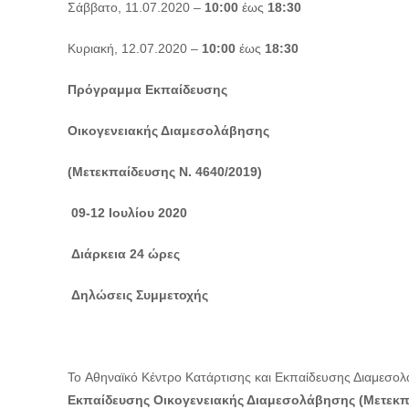
Σάββατο, 11.07.2020 –
10:00
έως
18:30
Κυριακή, 12.07.2020 –
10:00
έως
18:30
Πρόγραμμα Εκπαίδευσης
Οικογενειακής Διαμεσολάβησης
(Μετεκπαίδευσης Ν. 4640/2019)
09-12 Ιουλίου 2020
Διάρκεια 24 ώρες
Δηλώσεις Συμμετοχής
To
Αθηναϊκό Κέντρο Κατάρτισης και Εκπαίδευσης Διαμεσο
Εκπαίδευσης Οικογενειακής Διαμεσολάβησης (Μετεκ