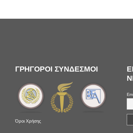
ΓΡΗΓΟΡΟΙ ΣΥΝΔΕΣΜΟΙ
Ε
N
Em
Όροι Χρήσης