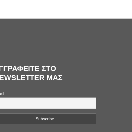
ΓΓΡΑΦΕΙΤΕ ΣΤΟ
EWSLETTER ΜΑΣ
ail