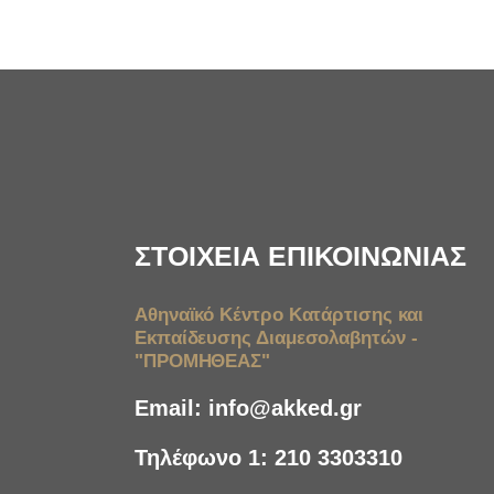
ΣΤΟΙΧΕΙΑ ΕΠΙΚΟΙΝΩΝΙΑΣ
Αθηναϊκό Κέντρο Κατάρτισης και
Εκπαίδευσης Διαμεσολαβητών -
"ΠΡΟΜΗΘΕΑΣ"
Email:
info@akked.gr
Τηλέφωνο 1:
210 3303310