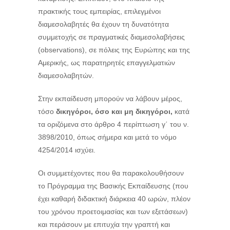
πρακτικής τους εμπειρίας, επιλεγμένοι
διαμεσολαβητές θα έχουν τη δυνατότητα
συμμετοχής σε πραγματικές διαμεσολαβήσεις
(observations), σε πόλεις της Ευρώπης και της
Αμερικής, ως παρατηρητές επαγγελματιών
διαμεσολαβητών.
Στην εκπαίδευση μπορούν να λάβουν μέρος,
τόσο
δικηγόροι, όσο και μη δικηγόροι,
κατά
τα οριζόμενα στο άρθρο 4 περίπτωση γ΄ του ν.
3898/2010, όπως σήμερα και μετά το νόμο
4254/2014 ισχύει.
Οι συμμετέχοντες που θα παρακολουθήσουν
το Πρόγραμμα της Βασικής Εκπαίδευσης (που
έχει καθαρή διδακτική διάρκεια 40 ωρών, πλέον
του χρόνου προετοιμασίας και των εξετάσεων)
και περάσουν με επιτυχία την γραπτή και