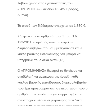
λάβουν χώρα στις εγκαταστάσεις του
«ΠΡΟΜΗΘΕΑ» (Φειδίου 18, 4
Όροφος,
ος
Αθήνα).
Το ποσό των διδάκτρων ανέρχεται σε 1.850 €.
Σύμφωνα με το άρθρο 6 παρ. 3 του Π.Δ.
123/2011, ο αριθμός των υποψηφίων
διαμεσολαβητών που συμμετέχουν σε κάθε
κύκλο βασικής εκπαίδευσης δεν μπορεί να
υπερβαίνει τους δέκα οκτώ (18).
Ο «ΠΡΟΜΗΘΕΑΣ» διατηρεί το δικαίωμα να
αναβάλει ή να ματαιώσει την έναρξη κάθε
κύκλου βασικής εκπαίδευσης διαμεσολαβητών
που έχει προγραμματίσει, σε περίπτωση που ο
αριθμός των αιτούντων για συμμετοχή στον
αντίστοιχο κύκλο είναι μικρότερος των δέκα