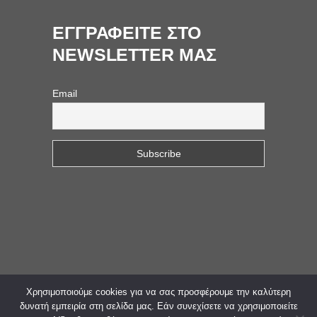
ΕΓΓΡΑΦΕΙΤΕ ΣΤΟ
NEWSLETTER ΜΑΣ
Email
Χρησιμοποιούμε cookies για να σας προσφέρουμε την καλύτερη
© 2023. All Rights Reserved. Web Design &
δυνατή εμπειρία στη σελίδα μας. Εάν συνεχίσετε να χρησιμοποιείτε