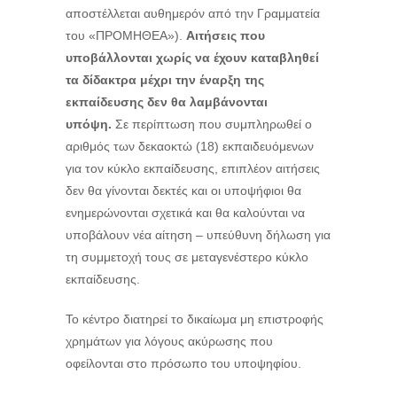
αποστέλλεται αυθημερόν από την Γραμματεία
του «ΠΡΟΜΗΘΕΑ»).
Αιτήσεις που
υποβάλλονται χωρίς να έχουν καταβληθεί
τα δίδακτρα μέχρι την έναρξη της
εκπαίδευσης δεν θα λαμβάνονται
υπόψη.
Σε περίπτωση που συμπληρωθεί ο
αριθμός των δεκαοκτώ (18) εκπαιδευόμενων
για τον κύκλο εκπαίδευσης, επιπλέον αιτήσεις
δεν θα γίνονται δεκτές και οι υποψήφιοι θα
ενημερώνονται σχετικά και θα καλούνται να
υποβάλουν νέα αίτηση – υπεύθυνη δήλωση για
τη συμμετοχή τους σε μεταγενέστερο κύκλο
εκπαίδευσης.
Το κέντρο διατηρεί το δικαίωμα μη επιστροφής
χρημάτων για λόγους ακύρωσης που
οφείλονται στο πρόσωπο του υποψηφίου.