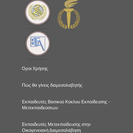
Όροι Χρήσης
Πώς θα γίνεις διαμεσολαβητής
Εκπαιδευτές Βασικού Κύκλου Εκπαίδευσης -
Μετεκπαιδεύσεων
Εκπαιδευτές Μετεκπαίδευσης στην
Οικογενειακή Διαμεσολάβηση