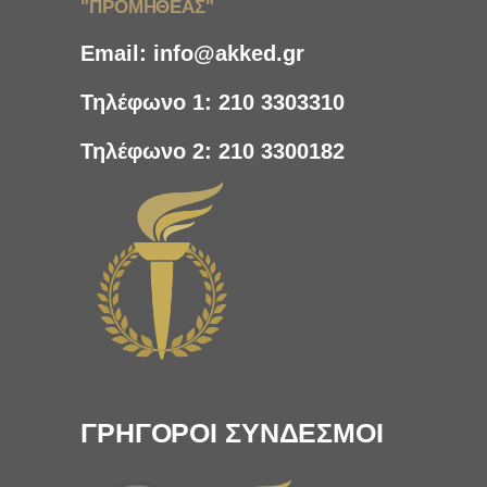
"ΠΡΟΜΗΘΕΑΣ"
Email:
info@akked.gr
Τηλέφωνο 1:
210 3303310
Τηλέφωνο 2:
210 3300182
ΓΡΗΓΟΡΟΙ ΣΥΝΔΕΣΜΟΙ