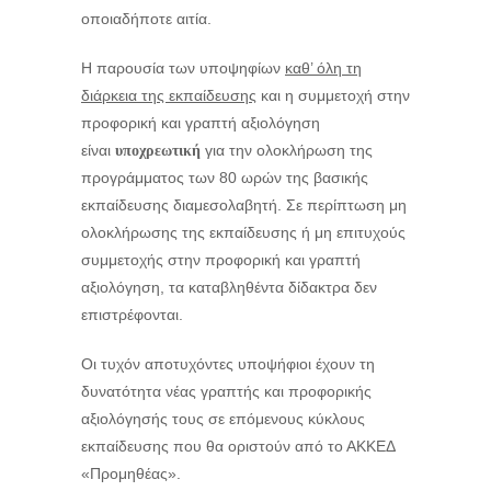
οποιαδήποτε αιτία.
Η παρουσία των υποψηφίων
καθ’ όλη τη
διάρκεια της εκπαίδευσης
και η συμμετοχή στην
προφορική και γραπτή αξιολόγηση
είναι
για την ολοκλήρωση της
υποχρεωτική
προγράμματος των 80 ωρών της βασικής
εκπαίδευσης διαμεσολαβητή. Σε περίπτωση μη
ολοκλήρωσης της εκπαίδευσης ή μη επιτυχούς
συμμετοχής στην προφορική και γραπτή
αξιολόγηση, τα καταβληθέντα δίδακτρα δεν
επιστρέφονται.
Οι τυχόν αποτυχόντες υποψήφιοι έχουν τη
δυνατότητα νέας γραπτής και προφορικής
αξιολόγησής τους σε επόμενους κύκλους
εκπαίδευσης που θα οριστούν από το ΑΚΚΕΔ
«Προμηθέας».