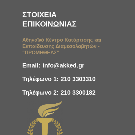
ΣΤΟΙΧΕΙΑ
ΕΠΙΚΟΙΝΩΝΙΑΣ
Αθηναϊκό Κέντρο Κατάρτισης και
Εκπαίδευσης Διαμεσολαβητών -
"ΠΡΟΜΗΘΕΑΣ"
Email:
info@akked.gr
Τηλέφωνο 1:
210 3303310
Τηλέφωνο 2:
210 3300182