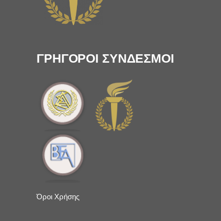
ΓΡΗΓΟΡΟΙ ΣΥΝΔΕΣΜΟΙ
Όροι Χρήσης