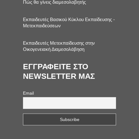
Πώς θα γίνεις διαμεσολαβητής
Εκπαιδευτές Βασικού Κύκλου Εκπαίδευσης -
Μετεκπαιδεύσεων
Εκπαιδευτές Μετεκπαίδευσης στην
Οικογενειακή Διαμεσολάβηση
ΕΓΓΡΑΦΕΙΤΕ ΣΤΟ
NEWSLETTER ΜΑΣ
Email