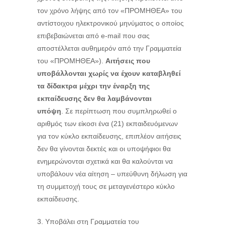
τον χρόνο λήψης από τον «ΠΡΟΜΗΘΕΑ» του
αντίστοιχου ηλεκτρονικού μηνύματος ο οποίος
επιβεβαιώνεται από e-mail που σας
αποστέλλεται αυθημερόν από την Γραμματεία
του «ΠΡΟΜΗΘΕΑ»).
Αιτήσεις που
υποβάλλονται χωρίς να έχουν καταβληθεί
τα δίδακτρα μέχρι την έναρξη της
εκπαίδευσης δεν θα λαμβάνονται
υπόψη
. Σε περίπτωση που συμπληρωθεί ο
αριθμός των είκοσι ένα (21) εκπαιδευόμενων
για τον κύκλο εκπαίδευσης, επιπλέον αιτήσεις
δεν θα γίνονται δεκτές και οι υποψήφιοι θα
ενημερώνονται σχετικά και θα καλούνται να
υποβάλουν νέα αίτηση – υπεύθυνη δήλωση για
τη συμμετοχή τους σε μεταγενέστερο κύκλο
εκπαίδευσης.
Υποβάλει στη Γραμματεία του