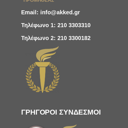
"ΠΡΟΜΗΘΕΑΣ"
Email:
info@akked.gr
Τηλέφωνο 1:
210 3303310
Τηλέφωνο 2:
210 3300182
ΓΡΗΓΟΡΟΙ ΣΥΝΔΕΣΜΟΙ