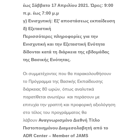
έως Σάββατο 17 Απριλίου 2021. Ώρες: 9:00
π.μ. έως 7:00 μ.μ
γ) Ενισχυτική: Εξ’ αποστάσεως εκπαίδευση
δ) Εξεταστική
Περισσότερες πληροφορίες για την
Ενισχυτική και την Εξεταστική Ενότητα
δίδονται κατά τη διάρκεια της εβδομάδας
της Βασικής Ενότητας.
Οι συμμετέχοντες που θα παρακολουθήσουν
το Πρόγραμμα της Βασικής Εκπαίδευσης
διάρκειας 80 ωρών, όπως αναλυτικά
παρατίθεται ανωτέρω και περάσουν με
επιτυχία την γραπτή και προφορική αξιολόγηση
στο τέλος του προγράμματος θα
λάβουν
Αναγνωρισμένο Διεθνή Τίτλο
Πιστοποιημένου Διαμεσολαβητή από το
ADR Center – Member of JAMS