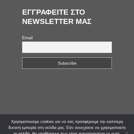
ΕΓΓΡΑΦΕΙΤΕ ΣΤΟ
NEWSLETTER ΜΑΣ
Email
Χρησιμοποιούμε cookies για να σας προσφέρουμε την καλύτερη
© 2023. All Rights Reserved. Web Design &
δυνατή εμπειρία στη σελίδα μας. Εάν συνεχίσετε να χρησιμοποιείτε
τη σελίδα, θα υποθέσουμε πως είστε ικανοποιημένοι με αυτό.