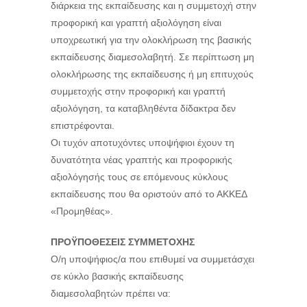
διάρκεια της εκπαίδευσης και η συμμετοχή στην
προφορική και γραπτή αξιολόγηση είναι
υποχρεωτική για την ολοκλήρωση της βασικής
εκπαίδευσης διαμεσολαβητή. Σε περίπτωση μη
ολοκλήρωσης της εκπαίδευσης ή μη επιτυχούς
συμμετοχής στην προφορική και γραπτή
αξιολόγηση, τα καταβληθέντα δίδακτρα δεν
επιστρέφονται.
Οι τυχόν αποτυχόντες υποψήφιοι έχουν τη
δυνατότητα νέας γραπτής και προφορικής
αξιολόγησής τους σε επόμενους κύκλους
εκπαίδευσης που θα οριστούν από το ΑΚΚΕΔ
«Προμηθέας».
ΠΡΟΫΠΟΘΕΣΕΙΣ ΣΥΜΜΕΤΟΧΗΣ
Ο/η υποψήφιος/α που επιθυμεί να συμμετάσχει
σε κύκλο βασικής εκπαίδευσης
διαμεσολαβητών πρέπει να: