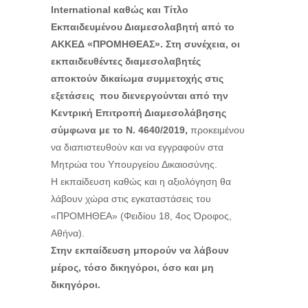
International καθώς και Τίτλο
Εκπαιδευμένου Διαμεσολαβητή από το
ΑΚΚΕΔ «ΠΡΟΜΗΘΕΑΣ». Στη συνέχεια, οι
εκπαιδευθέντες διαμεσολαβητές
αποκτούν δικαίωμα συμμετοχής στις
εξετάσεις που διενεργούνται από την
Κεντρική Επιτροπή Διαμεσολάβησης
σύμφωνα με το Ν. 4640/2019,
προκειμένου
να διαπιστευθούν και να εγγραφούν στα
Μητρώα του Υπουργείου Δικαιοσύνης.
Η εκπαίδευση καθώς και η αξιολόγηση θα
λάβουν χώρα στις εγκαταστάσεις του
«ΠΡΟΜΗΘΕΑ» (Φειδίου 18, 4ος Όροφος,
Αθήνα).
Στην εκπαίδευση μπορούν να λάβουν
μέρος, τόσο δικηγόροι, όσο και μη
δικηγόροι.