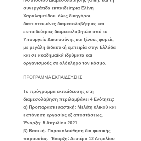
Ινστιτούτου Διαμεσολάβησης (GMI), και τη
συνεργάτιδα εκπαιδεύτρια Ελένη
Χαραλαμπίδου, όλες δικηγόροι,
διαπιστευμένες διαμεσολαβήτριες και
εκπαιδεύτριες διαμεσολαβητών από το
Υπουργείο Δικαιοσύνης και ξένους φορείς,
με μεγάλη διδακτική εμπειρία στην Ελλάδα
και σε ακαδημαϊκά ιδρύματα και
οργανισμούς σε ολόκληρο τον κόσμο.
ΠΡΟΓΡΑΜΜΑ ΕΚΠΑΙΔΕΥΣΗΣ
Το πρόγραμμα εκπαίδευσης στη
διαμεσολάβηση περιλαμβάνει 4 Ενότητες:
α) Προπαρασκευαστική: Μελέτη υλικού και
εκπόνηση εργασίας εξ αποστάσεως.
Έναρξη: 5 Απριλίου 2021
β) Βασική: Παρακολούθηση δια φυσικής
παρουσίας. Έναρξη: Δευτέρα 12 Απριλίου