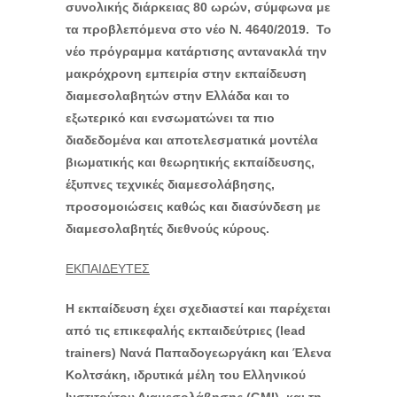
συνολικής διάρκειας 80 ωρών, σύμφωνα με
τα προβλεπόμενα στο νέο Ν. 4640/2019. Το
νέο πρόγραμμα κατάρτισης αντανακλά την
μακρόχρονη εμπειρία στην εκπαίδευση
διαμεσολαβητών στην Ελλάδα και το
εξωτερικό και ενσωματώνει τα πιο
διαδεδομένα και αποτελεσματικά μοντέλα
βιωματικής και θεωρητικής εκπαίδευσης,
έξυπνες τεχνικές διαμεσολάβησης,
προσομοιώσεις καθώς και διασύνδεση με
διαμεσολαβητές διεθνούς κύρους.
ΕΚΠΑΙΔΕΥΤΕΣ
Η εκπαίδευση έχει σχεδιαστεί και παρέχεται
από τις επικεφαλής εκπαιδεύτριες (lead
trainers) Νανά Παπαδογεωργάκη και Έλενα
Κολτσάκη, ιδρυτικά μέλη του Ελληνικού