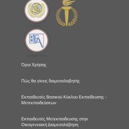
Όροι Χρήσης
Πώς θα γίνεις διαμεσολαβητής
Εκπαιδευτές Βασικού Κύκλου Εκπαίδευσης -
Μετεκπαιδεύσεων
Εκπαιδευτές Μετεκπαίδευσης στην
Οικογενειακή Διαμεσολάβηση