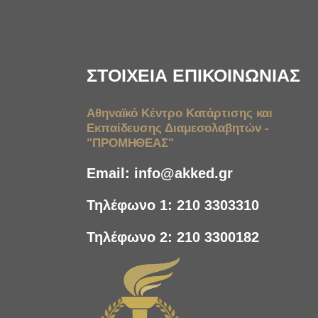
ΣΤΟΙΧΕΙΑ ΕΠΙΚΟΙΝΩΝΙΑΣ
Αθηναϊκό Κέντρο Κατάρτισης και
Εκπαίδευσης Διαμεσολαβητών -
"ΠΡΟΜΗΘΕΑΣ"
Email:
info@akked.gr
Τηλέφωνο 1:
210 3303310
Τηλέφωνο 2:
210 3300182