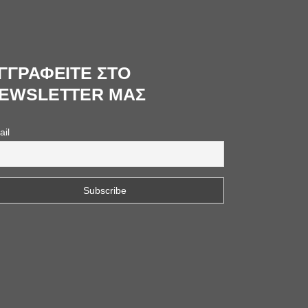
ΓΓΡΑΦΕΙΤΕ ΣΤΟ
EWSLETTER ΜΑΣ
ail