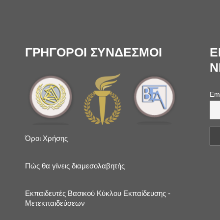
ΓΡΗΓΟΡΟΙ ΣΥΝΔΕΣΜΟΙ
Ε
N
Em
Όροι Χρήσης
Πώς θα γίνεις διαμεσολαβητής
Εκπαιδευτές Βασικού Κύκλου Εκπαίδευσης -
Μετεκπαιδεύσεων