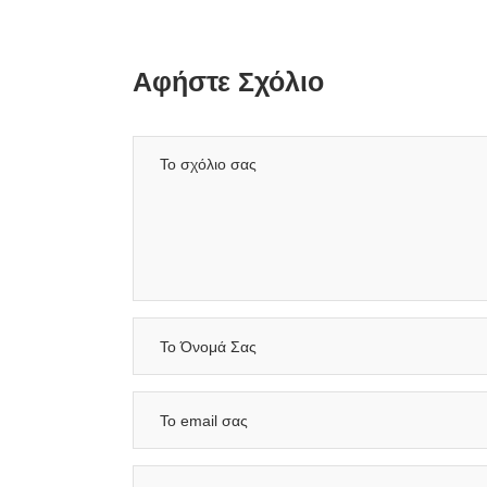
Αφήστε Σχόλιο