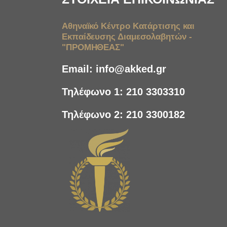
Αθηναϊκό Κέντρο Κατάρτισης και
Εκπαίδευσης Διαμεσολαβητών -
"ΠΡΟΜΗΘΕΑΣ"
Email:
info@akked.gr
Τηλέφωνο 1:
210 3303310
Τηλέφωνο 2:
210 3300182