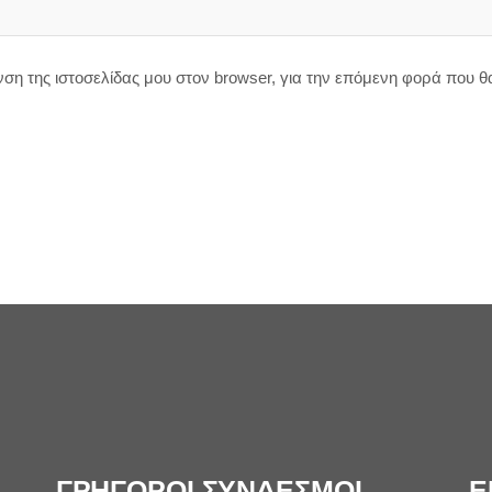
υνση της ιστοσελίδας μου στον browser, για την επόμενη φορά που 
ΓΡΗΓΟΡΟΙ ΣΥΝΔΕΣΜΟΙ
Ε