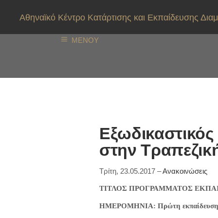
Αθηναϊκό Κέντρο Κατάρτισης και Εκπαίδευσης Δ
ΜΕΝΟΥ
Εξωδικαστικός
στην Τραπεζικ
Τρίτη, 23.05.2017 –
Ανακοινώσεις
ΤΙΤΛΟΣ ΠΡΟΓΡΑΜΜΑΤΟΣ ΕΚΠΑ
ΗΜΕΡΟΜΗΝΙΑ: Πρώτη εκπαίδευση