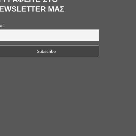
EWSLETTER ΜΑΣ
ail