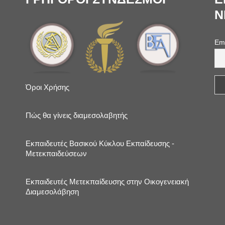
N
Em
Όροι Χρήσης
Πώς θα γίνεις διαμεσολαβητής
Εκπαιδευτές Βασικού Κύκλου Εκπαίδευσης -
Μετεκπαιδεύσεων
Εκπαιδευτές Μετεκπαίδευσης στην Οικογενειακή
Διαμεσολάβηση