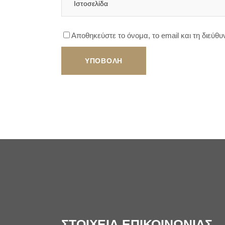
Αποθηκεύστε το όνομα, το email και τη διεύθ
ΣΤΟΙΧΕΙΑ ΕΠΙΚΟΙΝΩΝΙΑΣ