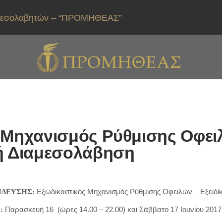
ιαμεσολαβητών – “ΠΡΟΜΗΘΕΑΣ”
 Μηχανισμός Ρύθμισης Οφειλ
ή Διαμεσολάβηση
Εξωδικαστικός Μηχανισμός Ρύθμισης Οφειλών – Εξειδί
ΙΔΕΥΣΗΣ:
Παρασκευή 16 (ώρες 14.00 – 22.00) και Σάββατο 17 Ιουνίου 2017 
: