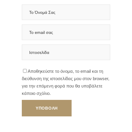
Αποθηκεύστε το όνομα, το email και τη
διεύθυνση της ιστοσελίδας μου στον browser,
για την επόμενη φορά που θα υποβάλετε
κάποιο σχόλιο.