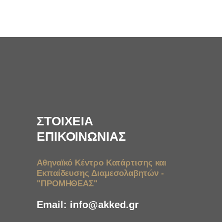
ΣΤΟΙΧΕΙΑ
ΕΠΙΚΟΙΝΩΝΙΑΣ
Αθηναϊκό Κέντρο Κατάρτισης και
Εκπαίδευσης Διαμεσολαβητών -
"ΠΡΟΜΗΘΕΑΣ"
Email:
info@akked.gr