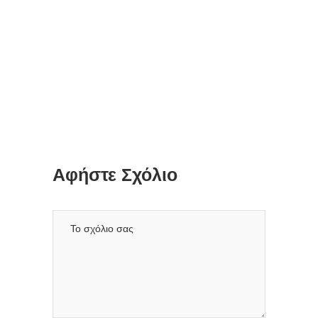
Αφήστε Σχόλιο