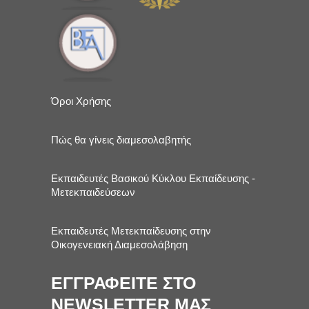
Όροι Χρήσης
Πώς θα γίνεις διαμεσολαβητής
Εκπαιδευτές Βασικού Κύκλου Εκπαίδευσης -
Μετεκπαιδεύσεων
Εκπαιδευτές Μετεκπαίδευσης στην
Οικογενειακή Διαμεσολάβηση
ΕΓΓΡΑΦΕΙΤΕ ΣΤΟ
NEWSLETTER ΜΑΣ