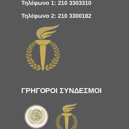
Τηλέφωνο 1:
210 3303310
Τηλέφωνο 2:
210 3300182
ΓΡΗΓΟΡΟΙ ΣΥΝΔΕΣΜΟΙ