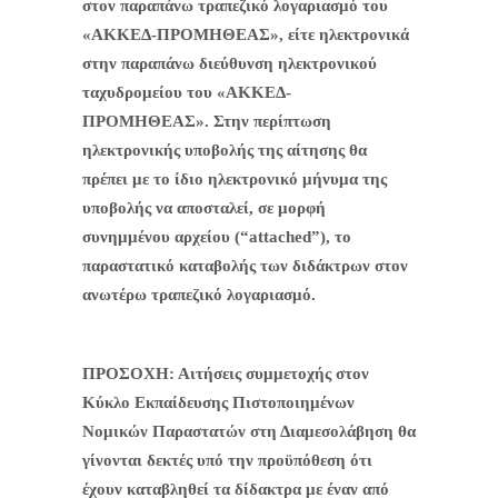
στον παραπάνω τραπεζικό λογαριασμό του
«ΑΚΚΕΔ-ΠΡΟΜΗΘΕΑΣ», είτε ηλεκτρονικά
στην παραπάνω διεύθυνση ηλεκτρονικού
ταχυδρομείου του «ΑΚΚΕΔ-
ΠΡΟΜΗΘΕΑΣ». Στην περίπτωση
ηλεκτρονικής υποβολής της αίτησης θα
πρέπει με το ίδιο ηλεκτρονικό μήνυμα της
υποβολής να αποσταλεί, σε μορφή
συνημμένου αρχείου (“attached”), το
παραστατικό καταβολής των διδάκτρων στον
ανωτέρω τραπεζικό λογαριασμό.
ΠΡΟΣΟΧΗ: Αιτήσεις συμμετοχής στον
Κύκλο Εκπαίδευσης Πιστοποιημένων
Νομικών Παραστατών στη Διαμεσολάβηση θα
γίνονται δεκτές υπό την προϋπόθεση ότι
έχουν καταβληθεί τα δίδακτρα με έναν από