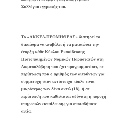
Συλλόγου εγγραφής του.
Το «ΑΚΚΕΔ-ΠΡΟΜΗΘΕΑΣ» διατηρεί το
δικαίωμα να αναβάλει ή να ματαιώσει την
έναρξη κάθε Κύκλου Εκπαίδευσης
Πιστοποιημένων Νομικών Παραστατών στη
Διαμεσολάβηση που έχει προγραμματίσει, σε
περίπτωση που ο αριθμός των αιτούντων για
συμμετοχή στον αντίστοιχο κύκλο είναι
μικρότερος των δέκα οκτώ (18), ή σε
περίπτωση που καθίσταται αδύνατη η παροχή
υπηρεσιών εκπαίδευσης για οποιαδήποτε
αιτία.