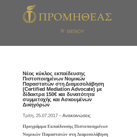
ΜΕΝΟΥ
Νέος κύκλος εκπαίδευσης
Πιστοποιημένων Νομικών
Παραστατών στη Διαμεσολάβηση
(Certified Mediation Advocate) με
δίδακτρα 150€ και δυνατότητα
συμμετοχής και Ασκουμένων
Δικηγόρων
Τρίτη, 25.07.2017 –
Ανακοινώσεις
Προγράμμα Εκπαίδευσης Πιστοποιημένων
Νομικών Παραστατών στη Διαμεσολάβηση