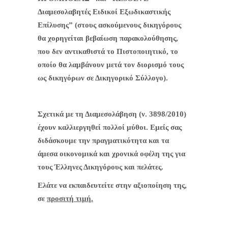
Διαμεσολαβητές Ειδικοί Εξωδικαστικής
Επίλυσης” (στους ασκούμενους δικηγόρους
θα χορηγείται βεβαίωση παρακολούθησης,
που δεν αντικαθιστά το Πιστοποιητικό, το
οποίο θα λαμβάνουν μετά τον διορισμό τους
ως δικηγόρων σε Δικηγορικό Σύλλογο).
Σχετικά με τη Διαμεσολάβηση (ν. 3898/2010)
έχουν καλλιεργηθεί πολλοί μύθοι. Εμείς σας
διδάσκουμε την πραγματικότητα και τα
άμεσα οικονομικά και χρονικά οφέλη της για
τους Έλληνες Δικηγόρους και πελάτες.
Ελάτε να εκπαιδευτείτε στην αξιοποίηση της,
σε
προσιτή τιμή.