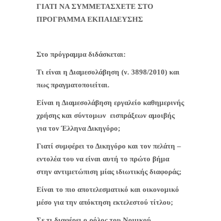
ΓΙΑΤΙ ΝΑ ΣΥΜΜΕΤΑΣΧΕΤΕ ΣΤΟ
ΠΡΟΓΡΑΜΜΑ ΕΚΠΑΙΔΕΥΣΗΣ
Στο πρόγραμμα διδάσκεται:
Τι είναι η Διαμεσολάβηση (ν. 3898/2010) και
πως πραγματοποιείται.
Είναι η Διαμεσολάβηση εργαλείο καθημερινής
χρήσης και σύντομων
εισπράξεων αμοιβής
για τον Έλληνα Δικηγόρο;
Γιατί συμφέρει το Δικηγόρο και τον πελάτη –
εντολέα του να είναι αυτή το πρώτο βήμα
στην αντιμετώπιση μίας ιδιωτικής διαφοράς;
Είναι το πιο αποτελεσματικό και οικονομικό
μέσο για την απόκτηση εκτελεστού τίτλου;
Σε τι διαφέρει ο ρόλος του Νομικού