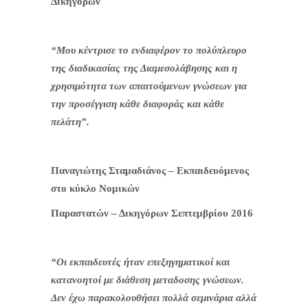
Δικηγόρων
“Μου κέντρισε το ενδιαφέρον το πολύπλευρο
της διαδικασίας της Διαμεσολάβησης και η
χρησιμότητα των απαιτούμενων γνώσεων για
την προσέγγιση κάθε διαφοράς και κάθε
πελάτη”.
Παναγιώτης Σταμαδιάνος – Εκπαιδευόμενος
στο κύκλο Νομικών
Παραστατών – Δικηγόρων Σεπτεμβρίου 2016
“Οι εκπαιδευτές ήταν επεξηγηματικοί και
κατανοητοί με διάθεση μεταδοσης γνώσεων.
Δεν έχω παρακολουθήσει πολλά σεμινάρια αλλά