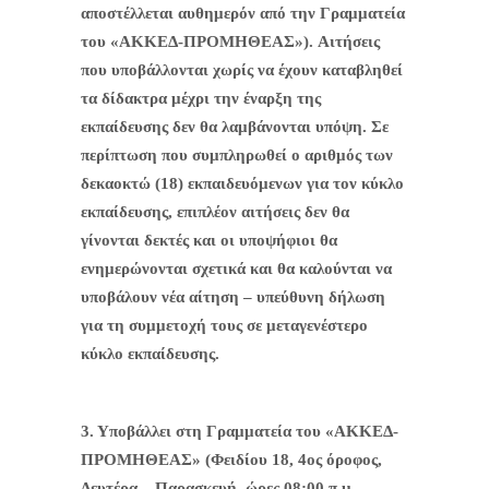
αποστέλλεται αυθημερόν από την Γραμματεία
του «ΑΚΚΕΔ-ΠΡΟΜΗΘΕΑΣ»). Αιτήσεις
που υποβάλλονται χωρίς να έχουν καταβληθεί
τα δίδακτρα μέχρι την έναρξη της
εκπαίδευσης δεν θα λαμβάνονται υπόψη. Σε
περίπτωση που συμπληρωθεί ο αριθμός των
δεκαοκτώ (18) εκπαιδευόμενων για τον κύκλο
εκπαίδευσης, επιπλέον αιτήσεις δεν θα
γίνονται δεκτές και οι υποψήφιοι θα
ενημερώνονται σχετικά και θα καλούνται να
υποβάλουν νέα αίτηση – υπεύθυνη δήλωση
για τη συμμετοχή τους σε μεταγενέστερο
κύκλο εκπαίδευσης.
3. Υποβάλλει στη Γραμματεία του «ΑΚΚΕΔ-
ΠΡΟΜΗΘΕΑΣ» (Φειδίου 18, 4ος όροφος,
Δευτέρα – Παρασκευή, ώρες 08:00 π.μ. –