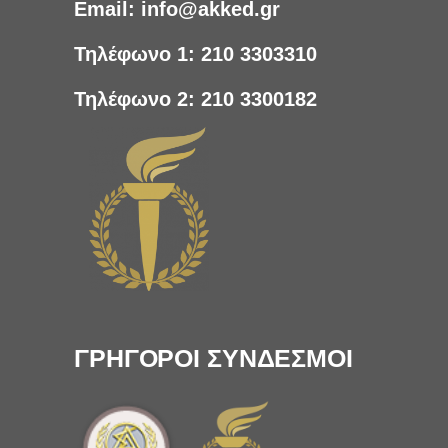
Email:
info@akked.gr
Τηλέφωνο 1:
210 3303310
Τηλέφωνο 2:
210 3300182
ΓΡΗΓΟΡΟΙ ΣΥΝΔΕΣΜΟΙ