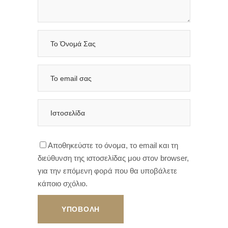
Αποθηκεύστε το όνομα, το email και τη
διεύθυνση της ιστοσελίδας μου στον browser,
για την επόμενη φορά που θα υποβάλετε
κάποιο σχόλιο.