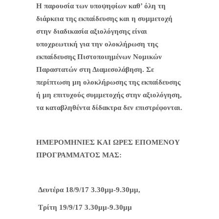
Η παρουσία των υποψηφίων καθ’ όλη τη
διάρκεια της εκπαίδευσης και η συμμετοχή
στην διαδικασία αξιολόγησης είναι
υποχρεωτική για την ολοκλήρωση της
εκπαίδευσης Πιστοποιημένων Νομικών
Παραστατών στη Διαμεσολάβηση. Σε
περίπτωση μη ολοκλήρωσης της εκπαίδευσης
ή μη επιτυχούς συμμετοχής στην αξιολόγηση,
τα καταβληθέντα δίδακτρα δεν επιστρέφονται.
ΗΜΕΡΟΜΗΝΙΕΣ ΚΑΙ ΩΡΕΣ ΕΠΟΜΕΝΟΥ
ΠΡΟΓΡΑΜΜΑΤΟΣ ΜΑΣ:
Δευτέρα 18/9/17 3.30μμ-9.30μμ,
Τρίτη 19/9/17 3.30μμ-9.30μμ