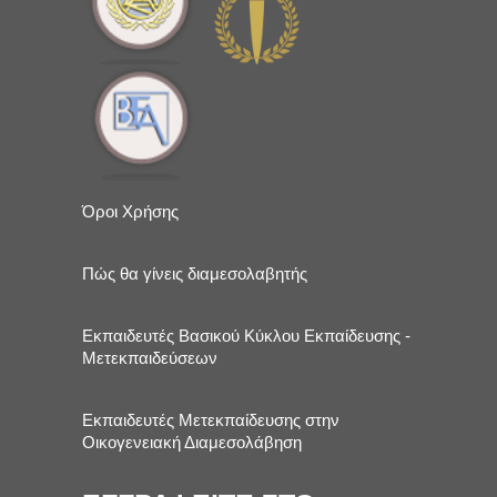
Όροι Χρήσης
Πώς θα γίνεις διαμεσολαβητής
Εκπαιδευτές Βασικού Κύκλου Εκπαίδευσης -
Μετεκπαιδεύσεων
Εκπαιδευτές Μετεκπαίδευσης στην
Οικογενειακή Διαμεσολάβηση