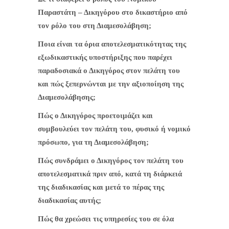
Παραστάτη – Δικηγόρου στο δικαστήριο από
τον ρόλο του στη Διαμεσολάβηση;
Ποια είναι τα όρια αποτελεσματικότητας της
εξωδικαστικής υποστήριξης που παρέχει
παραδοσιακά ο Δικηγόρος στον πελάτη του
και πώς ξεπερνώνται με την αξιοποίηση της
Διαμεσολάβησης;
Πώς ο Δικηγόρος προετοιμάζει και
συμβουλεύει τον πελάτη του, φυσικό ή νομικό
πρόσωπο, για τη Διαμεσολάβηση;
Πώς συνδράμει ο Δικηγόρος τον πελάτη του
αποτελεσματικά πριν από, κατά τη διάρκειά
της διαδικασίας και μετά το πέρας της
διαδικασίας αυτής;
Πώς θα χρεώσει τις υπηρεσίες του σε όλα