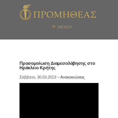
ΜΕΝΟΥ
Προσομοίωση Διαμεσολάβησης στο
Ηράκλειο Κρήτης
Σάββατο, 30.03.2013 –
Ανακοινώσεις