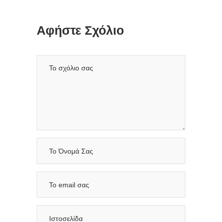
Αφήστε Σχόλιο