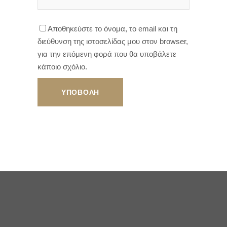
Αποθηκεύστε το όνομα, το email και τη
διεύθυνση της ιστοσελίδας μου στον browser,
για την επόμενη φορά που θα υποβάλετε
κάποιο σχόλιο.