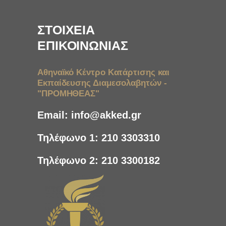
ΣΤΟΙΧΕΙΑ
ΕΠΙΚΟΙΝΩΝΙΑΣ
Αθηναϊκό Κέντρο Κατάρτισης και
Εκπαίδευσης Διαμεσολαβητών -
"ΠΡΟΜΗΘΕΑΣ"
Email:
info@akked.gr
Τηλέφωνο 1:
210 3303310
Τηλέφωνο 2:
210 3300182