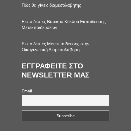
Πώς θα γίνεις διαμεσολαβητής
Εκπαιδευτές Βασικού Κύκλου Εκπαίδευσης -
Μετεκπαιδεύσεων
Εκπαιδευτές Μετεκπαίδευσης στην
Οικογενειακή Διαμεσολάβηση
ΕΓΓΡΑΦΕΙΤΕ ΣΤΟ
NEWSLETTER ΜΑΣ
Email