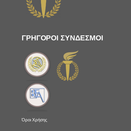
ΓΡΗΓΟΡΟΙ ΣΥΝΔΕΣΜΟΙ
Όροι Χρήσης