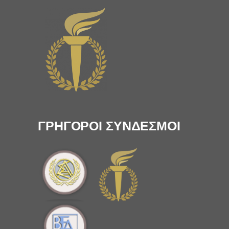
ΓΡΗΓΟΡΟΙ ΣΥΝΔΕΣΜΟΙ