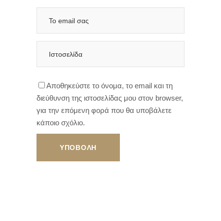
Αποθηκεύστε το όνομα, το email και τη
διεύθυνση της ιστοσελίδας μου στον browser,
για την επόμενη φορά που θα υποβάλετε
κάποιο σχόλιο.