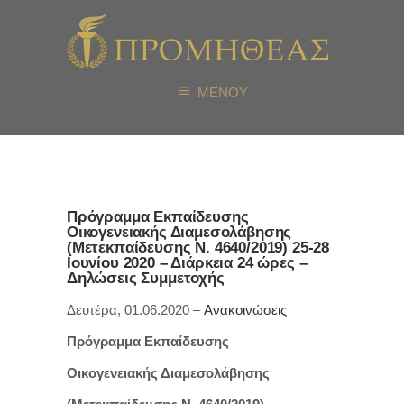
ΜΕΝΟΥ
Πρόγραμμα Εκπαίδευσης
Οικογενειακής Διαμεσολάβησης
(Μετεκπαίδευσης Ν. 4640/2019) 25-28
Ιουνίου 2020 – Διάρκεια 24 ώρες –
Δηλώσεις Συμμετοχής
Δευτέρα, 01.06.2020 –
Ανακοινώσεις
Πρόγραμμα Εκπαίδευσης
Οικογενειακής Διαμεσολάβησης