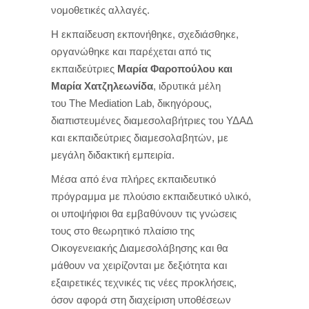
νομοθετικές αλλαγές.
Η εκπαίδευση εκπονήθηκε, σχεδιάσθηκε,
οργανώθηκε και παρέχεται από τις
εκπαιδεύτριες
Μαρία Φαροπούλου και
Μαρία Χατζηλεωνίδα
, ιδρυτικά μέλη
του
The
Mediation
Lab
, δικηγόρους,
διαπιστευμένες διαμεσολαβήτριες του ΥΔΑΔ
και εκπαιδεύτριες διαμεσολαβητών, με
μεγάλη διδακτική εμπειρία.
Μέσα από ένα πλήρες εκπαιδευτικό
πρόγραμμα με πλούσιο εκπαιδευτικό υλικό,
οι υποψήφιοι θα εμβαθύνουν τις γνώσεις
τους στο θεωρητικό πλαίσιο της
Οικογενειακής Διαμεσολάβησης και θα
μάθουν να χειρίζονται με δεξιότητα και
εξαιρετικές τεχνικές τις νέες προκλήσεις,
όσον αφορά στη διαχείριση υποθέσεων