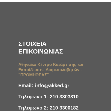
ΣΤΟΙΧΕΙΑ
ΕΠΙΚΟΙΝΩΝΙΑΣ
Αθηναϊκό Κέντρο Κατάρτισης και
Εκπαίδευσης Διαμεσολαβητών -
"ΠΡΟΜΗΘΕΑΣ"
Email:
info@akked.gr
Τηλέφωνο 1:
210 3303310
Τηλέφωνο 2:
210 3300182