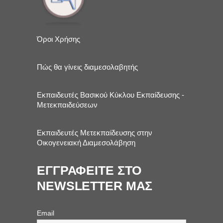
Όροι Χρήσης
Πώς θα γίνεις διαμεσολαβητής
Εκπαιδευτές Βασικού Κύκλου Εκπαίδευσης -
Μετεκπαιδεύσεων
Εκπαιδευτές Μετεκπαίδευσης στην
Οικογενειακή Διαμεσολάβηση
ΕΓΓΡΑΦΕΙΤΕ ΣΤΟ
NEWSLETTER ΜΑΣ
Email