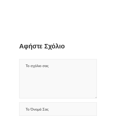
Αφήστε Σχόλιο