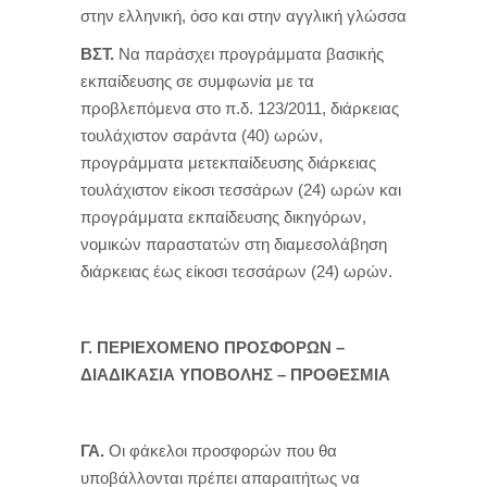
στην ελληνική, όσο και στην αγγλική γλώσσα
ΒΣΤ.
Να παράσχει προγράμματα βασικής
εκπαίδευσης σε συμφωνία με τα
προβλεπόμενα στο π.δ. 123/2011, διάρκειας
τουλάχιστον σαράντα (40) ωρών,
προγράμματα μετεκπαίδευσης διάρκειας
τουλάχιστον είκοσι τεσσάρων (24) ωρών και
προγράμματα εκπαίδευσης δικηγόρων,
νομικών παραστατών στη διαμεσολάβηση
διάρκειας έως είκοσι τεσσάρων (24) ωρών.
Γ. ΠΕΡΙΕΧΟΜΕΝΟ ΠΡΟΣΦΟΡΩΝ –
ΔΙΑΔΙΚΑΣΙΑ ΥΠΟΒΟΛΗΣ – ΠΡΟΘΕΣΜΙΑ
ΓΑ.
Οι φάκελοι προσφορών που θα
υποβάλλονται πρέπει απαραιτήτως να