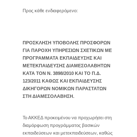
Προς κάθε ενδιαφερόμενο:
ΠΡΟΣΚΛΗΣΗ ΥΠΟΒΟΛΗΣ ΠΡΟΣΦΟΡΩΝ
ΓΙΑ ΠΑΡΟΧΗ ΥΠΗΡΕΣΙΩΝ ΣΧΕΤΙΚΩΝ ΜΕ
ΠΡΟΓΡΑΜΜΑΤΑ ΕΚΠΑΙΔΕΥΣΗΣ ΚΑΙ
ΜΕΤΕΚΠΑΙΔΕΥΣΗΣ ΔΙΑΜΕΣΟΛΑΒΗΤΩΝ
ΚΑΤΑ ΤΟΝ Ν. 3898/2010 ΚΑΙ ΤΟ Π.Δ.
123/2011 ΚΑΘΩΣ ΚΑΙ ΕΚΠΑΙΔΕΥΣΗΣ
ΔΙΚΗΓΟΡΩΝ ΝΟΜΙΚΩΝ ΠΑΡΑΣΤΑΤΩΝ
ΣΤΗ ΔΙΑΜΕΣΟΛΑΒΗΣΗ.
Το ΑΚΚΕΔ προκειμένου να προχωρήσει στη
διαμόρφωση προγράμματος βασικών
εκπαιδεύσεων και μετεκπαιδεύσεων, καθώς