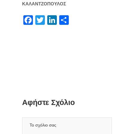
ΚΑΛΑΝΤΖΟΠΟΥΛΟΣ
Facebook
Twitter
LinkedIn
Μοιραστείτε
Αφήστε Σχόλιο