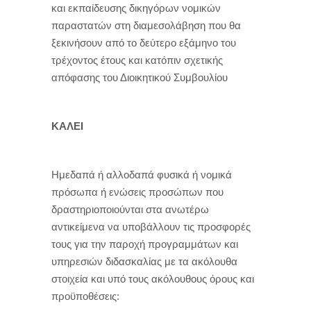
και εκπαίδευσης δικηγόρων νομικών
παραστατών στη διαμεσολάβηση που θα
ξεκινήσουν από το δεύτερο εξάμηνο του
τρέχοντος έτους και κατόπιν σχετικής
απόφασης του Διοικητικού Συμβουλίου
ΚΑΛΕΙ
Ημεδαπά ή αλλοδαπά φυσικά ή νομικά
πρόσωπα ή ενώσεις προσώπων που
δραστηριοποιούνται στα ανωτέρω
αντικείμενα να υποβάλλουν τις προσφορές
τους για την παροχή προγραμμάτων και
υπηρεσιών διδασκαλίας με τα ακόλουθα
στοιχεία και υπό τους ακόλουθους όρους και
προϋποθέσεις: