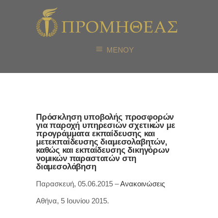
ΜΕΝΟΥ
Πρόσκληση υποβολής προσφορών
για παροχή υπηρεσιών σχετικών με
προγράμματα εκπαίδευσης και
μετεκπαίδευσης διαμεσολαβητών,
καθώς και εκπαίδευσης δικηγόρων
νομικών παραστατών στη
διαμεσολάβηση
Παρασκευή, 05.06.2015 –
Ανακοινώσεις
Αθήνα, 5 Ιουνίου 2015.