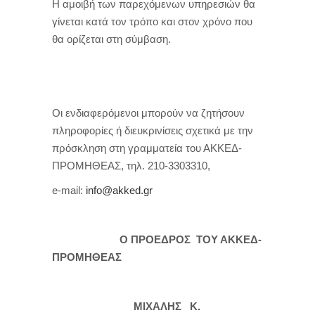
Η αμοιβή των παρεχόμενων υπηρεσιών θα
γίνεται κατά τον τρόπο και στον χρόνο που
θα ορίζεται στη σύμβαση.
Οι ενδιαφερόμενοι μπορούν να ζητήσουν
πληροφορίες ή διευκρινίσεις σχετικά με την
πρόσκληση στη γραμματεία του ΑΚΚΕΔ-
ΠΡΟΜΗΘΕΑΣ, τηλ. 210-3303310,
e-mail:
info@akked.gr
Ο ΠΡΟΕΔΡΟΣ ΤΟΥ ΑΚΚΕΔ-
ΠΡΟΜΗΘΕΑΣ
ΜΙΧΑΛΗΣ Κ.