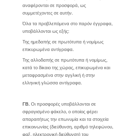
αναφέρονται σε προσφορά, ως
συμμετέχοντες σε αυτήν.
Όλα τα προβλεπόμενα στο παρόν έγγραφα,
υποβάλλονται ως εξής:
Της ημεδαπής σε πρωτότυπα ή νομίμως
επικυρωμένα αντίγραφα.
Της αλλοδαπής σε πρωτότυπα ή νομίμως,
κατά το δίκαιο της χώρας, επικυρωμένα και
μεταφρασμένα στην αγγλική ή στην
ελληνική γλώσσα αντίγραφα.
ΓΒ.
Οι προσφορές υποβάλλονται σε
σφραγισμένο φάκελο, ο οποίος φέρει
απαραιτήτως την επωνυμία και τα στοιχεία
επικοινωνίας (διεύθυνση, αριθμό τηλεφώνου,
φαξ, ηλεκτρονική διεύθυνση) του