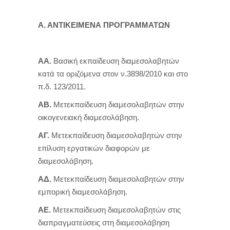
Α. ΑΝΤΙΚΕΙΜΕΝΑ ΠΡΟΓΡΑΜΜΑΤΩΝ
ΑΑ.
Βασική εκπαίδευση διαμεσολαβητών
κατά τα οριζόμενα στον ν.3898/2010 και στο
π.δ. 123/2011.
ΑΒ.
Μετεκπαίδευση διαμεσολαβητών στην
οικογενειακή διαμεσολάβηση.
ΑΓ.
Μετεκπαίδευση διαμεσολαβητών στην
επίλυση εργατικών διαφορών με
διαμεσολάβηση.
ΑΔ.
Μετεκπαίδευση διαμεσολαβητών στην
εμπορική διαμεσολάβηση.
ΑΕ.
Μετεκπαίδευση διαμεσολαβητών στις
διαπραγματεύσεις στη διαμεσολάβηση