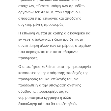
στοιχείων, τίθενται υπόψη των αρμοδίων
οργάνων του ΑΚΚΕΔ, που λαμβάνουν
απόφαση περί επιλογής και αποδοχής
συγκεκριμένης προσφοράς.
Η επιλογή γίνεται με κριτήρια οικονομικά και
εν γένει αξιολογικά, ειδικότερα δε κατά
συνεκτίμηση όλων των επιμέρους στοιχείων
που περιέχονται στις κατατεθειμένες
προσφορές.
Ο υποψήφιος καλείται, μετά την ημερομηνία
κοινοποίησης της απόφασης αποδοχής της
προσφοράς του και επιλογής του, να
προσέλθει για την υπογραφή σχετικής
σύμβασης, προσκομίζοντας τα
νομιμοποιητικά έγγραφα ή άλλα
δικαιολογητικά που θα του ζητηθούν.