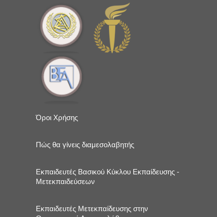
Όροι Χρήσης
Πώς θα γίνεις διαμεσολαβητής
Εκπαιδευτές Βασικού Κύκλου Εκπαίδευσης -
Μετεκπαιδεύσεων
Εκπαιδευτές Μετεκπαίδευσης στην