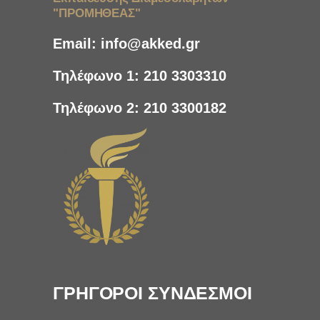
"ΠΡΟΜΗΘΕΑΣ"
Email:
info@akked.gr
Τηλέφωνο 1:
210 3303310
Τηλέφωνο 2:
210 3300182
ΓΡΗΓΟΡΟΙ ΣΥΝΔΕΣΜΟΙ