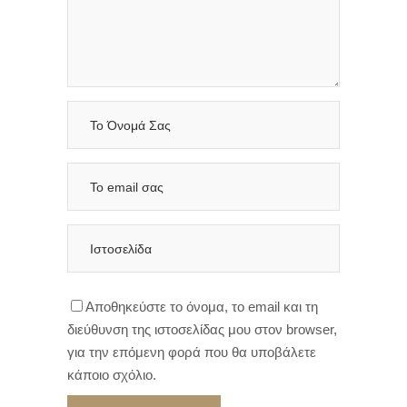
Αποθηκεύστε το όνομα, το email και τη
διεύθυνση της ιστοσελίδας μου στον browser,
για την επόμενη φορά που θα υποβάλετε
κάποιο σχόλιο.