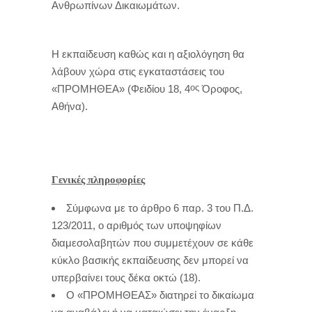
Ανθρωπίνων Δικαιωμάτων.
Η εκπαίδευση καθώς και η αξιολόγηση θα
λάβουν χώρα στις εγκαταστάσεις του
ος
«ΠΡΟΜΗΘΕΑ» (Φειδίου 18, 4
Όροφος,
Αθήνα).
Γενικές πληροφορίες
Σύμφωνα με το άρθρο 6 παρ. 3 του Π.Δ.
123/2011, ο αριθμός των υποψηφίων
διαμεσολαβητών που συμμετέχουν σε κάθε
κύκλο βασικής εκπαίδευσης δεν μπορεί να
υπερβαίνει τους δέκα οκτώ (18).
Ο «ΠΡΟΜΗΘΕΑΣ» διατηρεί το δικαίωμα