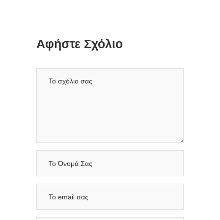
Αφήστε Σχόλιο