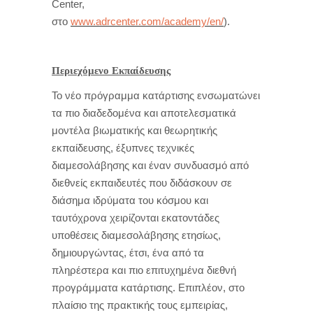
Center,
στο
www.adrcenter.com/academy/en/
).
Περιεχόμενο Εκπαίδευσης
Το νέο πρόγραμμα κατάρτισης ενσωματώνει
τα πιο διαδεδομένα και αποτελεσματικά
μοντέλα βιωματικής και θεωρητικής
εκπαίδευσης, έξυπνες τεχνικές
διαμεσολάβησης και έναν συνδυασμό από
διεθνείς εκπαιδευτές που διδάσκουν σε
διάσημα ιδρύματα του κόσμου και
ταυτόχρονα χειρίζονται εκατοντάδες
υποθέσεις διαμεσολάβησης ετησίως,
δημιουργώντας, έτσι, ένα από τα
πληρέστερα και πιο επιτυχημένα διεθνή
προγράμματα κατάρτισης. Επιπλέον, στο
πλαίσιο της πρακτικής τους εμπειρίας,