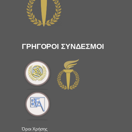
ΓΡΗΓΟΡΟΙ ΣΥΝΔΕΣΜΟΙ
Όροι Χρήσης