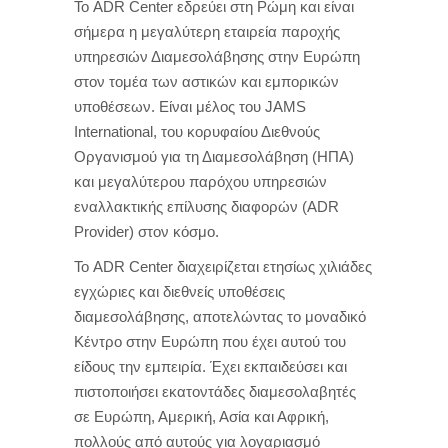
Το ADR Center εδρεύει στη Ρώμη και είναι
σήμερα η μεγαλύτερη εταιρεία παροχής
υπηρεσιών Διαμεσολάβησης στην Ευρώπη
στον τομέα των αστικών και εμπορικών
υποθέσεων. Είναι μέλος του JAMS
International, του κορυφαίου Διεθνούς
Οργανισμού για τη Διαμεσολάβηση (ΗΠΑ)
και μεγαλύτερου παρόχου υπηρεσιών
εναλλακτικής επίλυσης διαφορών (ADR
Provider) στον κόσμο.
Το ADR Center διαχειρίζεται ετησίως χιλιάδες
εγχώριες και διεθνείς υποθέσεις
διαμεσολάβησης, αποτελώντας το μοναδικό
Κέντρο στην Ευρώπη που έχει αυτού του
είδους την εμπειρία. Έχει εκπαιδεύσει και
πιστοποιήσει εκατοντάδες διαμεσολαβητές
σε Ευρώπη, Αμερική, Ασία και Αφρική,
πολλούς από αυτούς για λογαριασμό