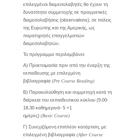
επιλεγμένοι διαμεσολαβητές θα έχουν τη
δυνατότητα συμμετοχής σε πραγματικές
διαμεσολαβήσεις (observations), σε πόλεις
της Ευρώπης και της Αμερικής, ως
παρατηρητές επαγγελματιών
διαμεσολαβητών.
Το πρόγραμμα περιλαμβάνει:
Α) Προετοιμασία πριν από την έναρξη της
εκπαίδευσης με επιλεγμένη
βιβλιογραφία
(Pre
Course
Reading)
Β) Παρακολούθηση και συμμετοχή κατά τη
διάρκεια του εκπαιδευτικού κύκλου (9.00-
18.30 καθημερινά- 5 +1
ημέρες)
(Basic
Course)
Γ) Συνεχιζόμενη επιπλέον κατάρτιση, με
επιλεγμένη βιβλιογραφία
(After Course