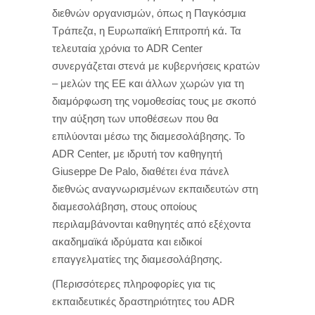
διεθνών οργανισμών, όπως η Παγκόσμια
Τράπεζα, η Ευρωπαϊκή Επιτροπή κά. Τα
τελευταία χρόνια το ADR Center
συνεργάζεται στενά με κυβερνήσεις κρατών
– μελών της ΕΕ και άλλων χωρών για τη
διαμόρφωση της νομοθεσίας τους με σκοπό
την αύξηση των υποθέσεων που θα
επιλύονται μέσω της διαμεσολάβησης. Το
ADR Center, με ιδρυτή τον καθηγητή
Giuseppe De Palo, διαθέτει ένα πάνελ
διεθνώς αναγνωρισμένων εκπαιδευτών στη
διαμεσολάβηση, στους οποίους
περιλαμβάνονται καθηγητές από εξέχοντα
ακαδημαϊκά ιδρύματα και ειδικοί
επαγγελματίες της διαμεσολάβησης.
(Περισσότερες πληροφορίες για τις
εκπαιδευτικές δραστηριότητες του ADR