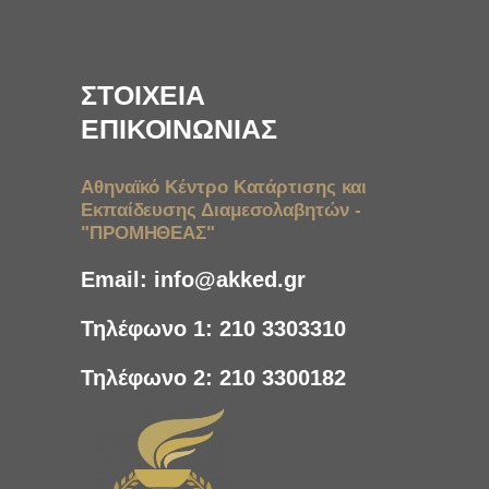
ΣΤΟΙΧΕΙΑ
ΕΠΙΚΟΙΝΩΝΙΑΣ
Αθηναϊκό Κέντρο Κατάρτισης και
Εκπαίδευσης Διαμεσολαβητών -
"ΠΡΟΜΗΘΕΑΣ"
Email:
info@akked.gr
Τηλέφωνο 1:
210 3303310
Τηλέφωνο 2:
210 3300182