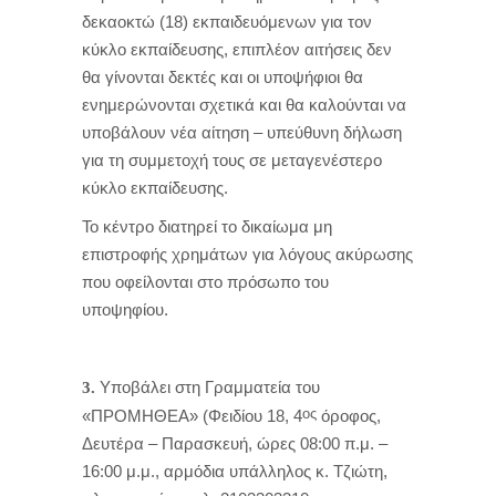
δεκαοκτώ (18) εκπαιδευόμενων για τον
κύκλο εκπαίδευσης, επιπλέον αιτήσεις δεν
θα γίνονται δεκτές και οι υποψήφιοι θα
ενημερώνονται σχετικά και θα καλούνται να
υποβάλουν νέα αίτηση – υπεύθυνη δήλωση
για τη συμμετοχή τους σε μεταγενέστερο
κύκλο εκπαίδευσης.
Το κέντρο διατηρεί το δικαίωμα μη
επιστροφής χρημάτων για λόγους ακύρωσης
που οφείλονται στο πρόσωπο του
υποψηφίου.
Υποβάλει στη Γραμματεία του
3.
ος
«ΠΡΟΜΗΘΕΑ» (Φειδίου 18, 4
όροφος,
Δευτέρα – Παρασκευή, ώρες 08:00 π.μ. –
16:00 μ.μ., αρμόδια υπάλληλος κ. Τζιώτη,