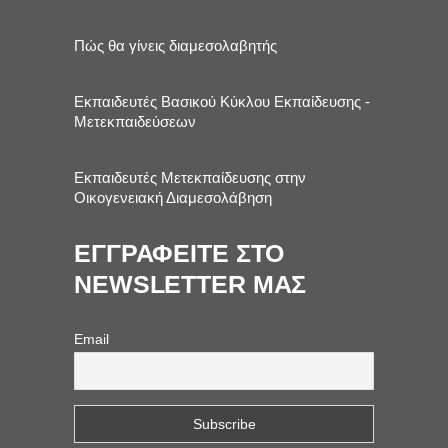
Πώς θα γίνεις διαμεσολαβητής
Εκπαιδευτές Βασικού Κύκλου Εκπαίδευσης -
Μετεκπαιδεύσεων
Εκπαιδευτές Μετεκπαίδευσης στην
Οικογενειακή Διαμεσολάβηση
ΕΓΓΡΑΦΕΙΤΕ ΣΤΟ
NEWSLETTER ΜΑΣ
Email