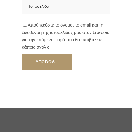
Αποθηκεύστε το όνομα, το email και τη
διεύθυνση της ιστοσελίδας μου στον browser,
για την επόμενη φορά που θα υποβάλετε
κάποιο σχόλιο.