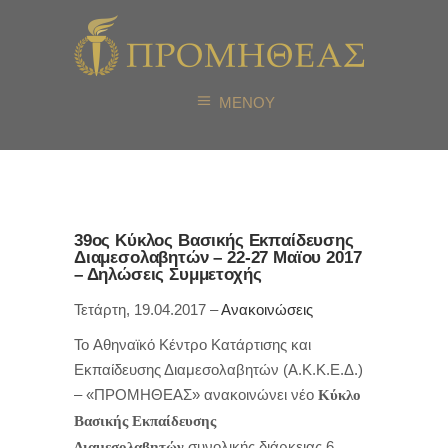
ΜΕΝΟΥ
39ος Κύκλος Βασικής Εκπαίδευσης
Διαμεσολαβητών – 22-27 Μαϊου 2017
– Δηλώσεις Συμμετοχής
Τετάρτη, 19.04.2017 –
Ανακοινώσεις
To Αθηναϊκό Κέντρο Κατάρτισης και
Εκπαίδευσης Διαμεσολαβητών (Α.Κ.Κ.Ε.Δ.)
– «ΠΡΟΜΗΘΕΑΣ» ανακοινώνει νέο
Κύκλο
Βασικής Εκπαίδευσης
συνολικής διάρκειας 6
Διαμεσολαβητών