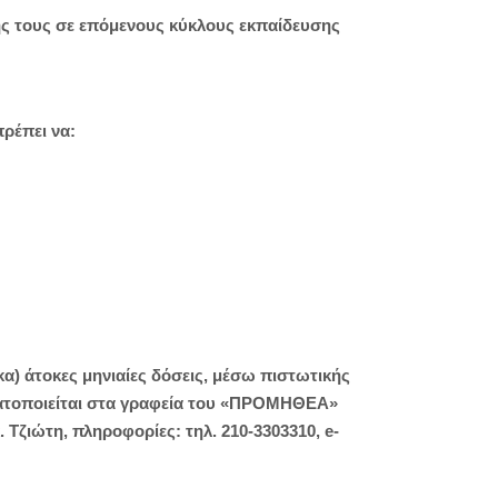
ής τους σε επόμενους κύκλους εκπαίδευσης
ρέπει να:
α) άτοκες μηνιαίες δόσεις, μέσω πιστωτικής
ατοποιείται στα γραφεία του «ΠΡΟΜΗΘΕΑ»
 Τζιώτη, πληροφορίες: τηλ. 210-3303310, e-