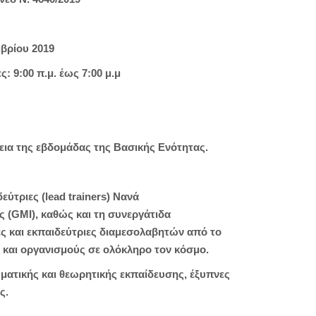
βρίου 2019
: 9:00 π.μ. έως 7:00 μ.μ
κεια της εβδομάδας της Βασικής Ενότητας.
ύτριες (lead trainers) Νανά
 (GMI), καθώς και τη συνεργάτιδα
ες και εκπαιδεύτριες διαμεσολαβητών από το
α και οργανισμούς σε ολόκληρο τον κόσμο.
ματικής και θεωρητικής εκπαίδευσης, έξυπνες
ς.