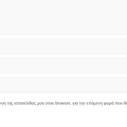
υνση της ιστοσελίδας μου στον browser, για την επόμενη φορά που 