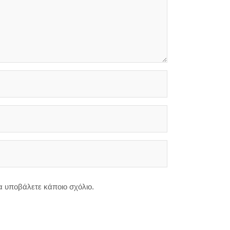
θα υποβάλετε κάποιο σχόλιο.