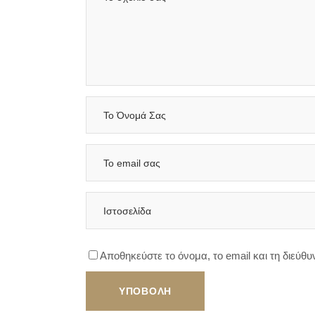
Αποθηκεύστε το όνομα, το email και τη διεύθ