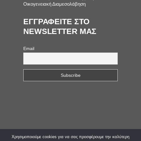
Οικογενειακή Διαμεσολάβηση
ΕΓΓΡΑΦΕΙΤΕ ΣΤΟ
NEWSLETTER ΜΑΣ
Email
Χρησιμοποιούμε cookies για να σας προσφέρουμε την καλύτερη