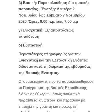
β) Βασική: Παρακολούθηση δια φυσικής
παρουσίας. Έναρξη: Δευτέρα 2
Νοεμβρίου έως Σάββατο 7 Νοεμβρίου
2020. Ώρες: 9:00 π.μ. έως 7:00 μ.μ
γ) Ενισχυτική: Εξ’ αποστάσεως
εκπαίδευση
δ) Εξεταστική
Περισσότερες πληροφορίες για την
Ενισχυτική και την Εξεταστική Ενότητα
δίδονται κατά τη διάρκεια της εβδομάδας
της Βασικής Ενότητας.
Οι συμμετέχοντες που θα παρακολουθήσουν
το Πρόγραμμα της Βασικής Εκπαίδευσης
διάρκειας 80 ωρών, όπως αναλυτικά
παρατίθεται ανωτέρω και περάσουν με
επιτυχία την γραπτή και προφορική