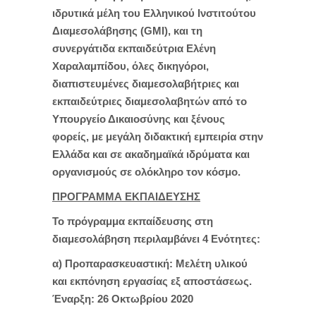
ιδρυτικά μέλη του Ελληνικού Ινστιτούτου
Διαμεσολάβησης (GMI), και τη
συνεργάτιδα εκπαιδεύτρια Ελένη
Χαραλαμπίδου, όλες δικηγόροι,
διαπιστευμένες διαμεσολαβήτριες και
εκπαιδεύτριες διαμεσολαβητών από το
Υπουργείο Δικαιοσύνης και ξένους
φορείς, με μεγάλη διδακτική εμπειρία στην
Ελλάδα και σε ακαδημαϊκά ιδρύματα και
οργανισμούς σε ολόκληρο τον κόσμο.
ΠΡΟΓΡΑΜΜΑ ΕΚΠΑΙΔΕΥΣΗΣ
Το πρόγραμμα εκπαίδευσης στη
διαμεσολάβηση περιλαμβάνει 4 Ενότητες:
α) Προπαρασκευαστική: Μελέτη υλικού
και εκπόνηση εργασίας εξ αποστάσεως.
Έναρξη: 26 Oκτωβρίου 2020