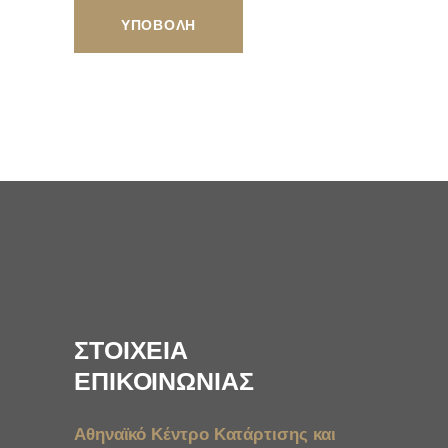
ΣΤΟΙΧΕΙΑ
ΕΠΙΚΟΙΝΩΝΙΑΣ
Αθηναϊκό Κέντρο Κατάρτισης και