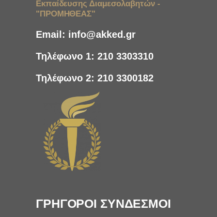
Εκπαίδευσης Διαμεσολαβητών -
"ΠΡΟΜΗΘΕΑΣ"
Email:
info@akked.gr
Τηλέφωνο 1:
210 3303310
Τηλέφωνο 2:
210 3300182
ΓΡΗΓΟΡΟΙ ΣΥΝΔΕΣΜΟΙ