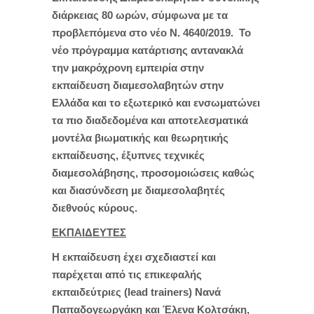
διάρκειας 80 ωρών, σύμφωνα με τα
προβλεπόμενα στο νέο Ν. 4640/2019. Το
νέο πρόγραμμα κατάρτισης αντανακλά
την μακρόχρονη εμπειρία στην
εκπαίδευση διαμεσολαβητών στην
Ελλάδα και το εξωτερικό και ενσωματώνει
τα πιο διαδεδομένα και αποτελεσματικά
μοντέλα βιωματικής και θεωρητικής
εκπαίδευσης, έξυπνες τεχνικές
διαμεσολάβησης, προσομοιώσεις καθώς
και διασύνδεση με διαμεσολαβητές
διεθνούς κύρους.
ΕΚΠΑΙΔΕΥΤΕΣ
Η εκπαίδευση έχει σχεδιαστεί και
παρέχεται από τις επικεφαλής
εκπαιδεύτριες (lead trainers) Νανά
Παπαδογεωργάκη και Έλενα Κολτσάκη,