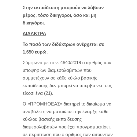
Στην εκπαίδευση μπορούν να λάβουν
μέρος, τόσο δικηγόροι, όσο και μη
δικηγόροι.
ΔΙΔΑΚΤΡΑ
Το ποσό των διδάκτρων ανέρχεται σε
1.650 ευρώ.
Σύμφωνα με το ν. 4640/2019 ο αριθμός των
υποψηφίων διαμεσολαβητών που
συμμετέχουν σε κάθε κύκλο βασικής
εκπαίδευσης δεν μπορεί να υπερβαίνει τους
είκοσι ένα (21).
Ο «ΠΡΟΜΗΘΕΑΣ» διατηρεί το δικαίωμα να
αναβάλει ή να ματαιώσει την έναρξη κάθε
κύκλου βασικής εκπαίδευσης
διαμεσολαβητών που έχει προγραμματίσει,
σε περίπτωση που ο αριθμός των αιτούντων