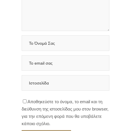
Αποθηκεύστε το όνομα, το email και τη
διεύθυνση της ιστοσελίδας μου στον browser,
για την επόμενη φορά που θα υποβάλετε
κάποιο σχόλιο.