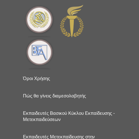
Όροι Χρήσης
Πώς θα γίνεις διαμεσολαβητής
Εκπαιδευτές Βασικού Κύκλου Εκπαίδευσης -
Μετεκπαιδεύσεων
Εκπαιδευτές Μετεκπαίδευσης στην