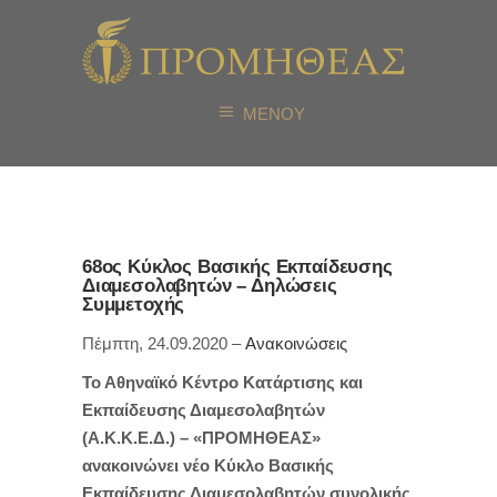
ΜΕΝΟΥ
68ος Κύκλος Βασικής Εκπαίδευσης
Διαμεσολαβητών – Δηλώσεις
Συμμετοχής
Πέμπτη, 24.09.2020 –
Ανακοινώσεις
Το Αθηναϊκό Κέντρο Κατάρτισης και
Εκπαίδευσης Διαμεσολαβητών
(Α.Κ.Κ.Ε.Δ.) – «ΠΡΟΜΗΘΕΑΣ»
ανακοινώνει νέο Κύκλο Βασικής
Εκπαίδευσης Διαμεσολαβητών συνολικής