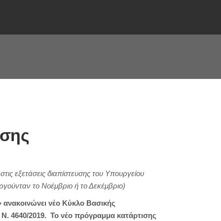
ώσης
στις εξετάσεις διαπίστευσης του Υπουργείου
ργούνταν το Νοέμβριο ή το Δεκέμβριο)
 ανακοινώνει νέο Κύκλο Βασικής
Ν. 4640/2019. Το νέο πρόγραμμα κατάρτισης