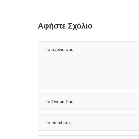
Αφήστε Σχόλιο