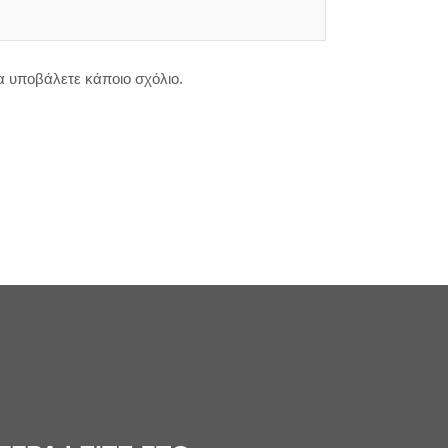
θα υποβάλετε κάποιο σχόλιο.