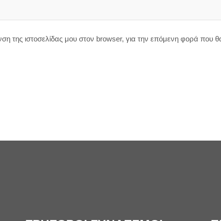
υνση της ιστοσελίδας μου στον browser, για την επόμενη φορά που 