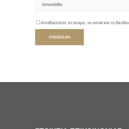
Αποθηκεύστε το όνομα, το email και τη διεύθ