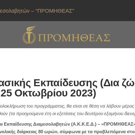
ιαμεσολαβητών – “ΠΡΟΜΗΘΕΑΣ”
ασικής Εκπαίδευσης (Δια ζ
,25 Οκτωβρίου 2023)
ή ολοκλήρωση του προγράμματος, θα είναι σε θέση να λάβουν μέρος 
ούν (τα προηγούμενα έτη οι εξετάσεις του δευτέρου εξαμήνου διενε
και Εκπαίδευσης Διαμεσολαβητών (Α.Κ.Κ.Ε.Δ.) – «ΠΡΟΜΗΘΕΑΣ»
ολικής διάρκειας 80 ωρών, σύμφωνα με τα προβλεπόμενα στο 