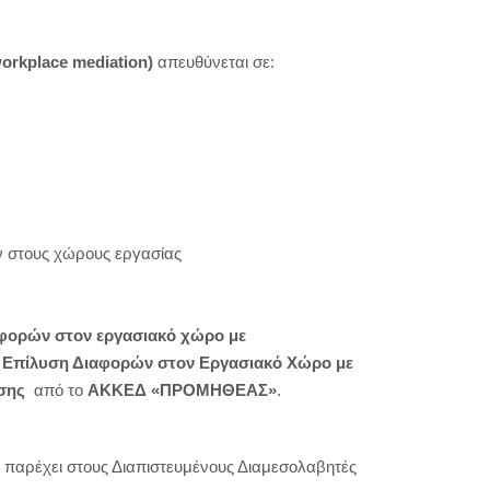
orkplace
mediation
)
απευθύνεται σε:
ων στους χώρους εργασίας
φορών στον εργασιακό χώρο με
 Επίλυση Διαφορών στον Εργασιακό Χώρο με
υσης
από το
ΑΚΚΕΔ «ΠΡΟΜΗΘΕΑΣ»
.
η
παρέχει στους Διαπιστευμένους Διαμεσολαβητές