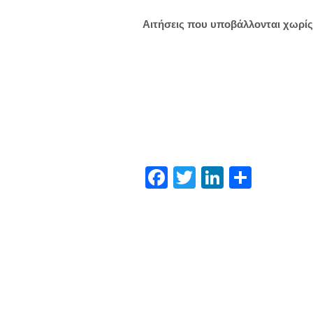
Αιτήσεις που υποβάλλονται χωρίς
Facebook
Twitter
LinkedIn
Μοιρα