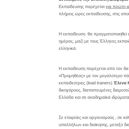
Εκπαίδευσης παρέχεται
για πρώτη 
πλήρεις ώρες εκπαίδευσης, στις οπο
Η εκπαίδευση θα πραγματοποιηθεί
ημέρας, μαζί με τους Έλληνες εκπαι
ελληνικά.
Η εκπαίδευση παρέχεται από τον δ
«Προμηθέας» με τον μεγαλύτερο πάρ
εκπαιδεύτριες (lead trainers)
Έλενα 
δικηγόρους, διαπιστευμένες διαμεσο
Ελλάδα και σε ακαδημαϊκά ιδρύματα
Σε εταιρείες και οργανισμούς , σε 
υπαλλήλων και διοίκησης, μεταξύ δι